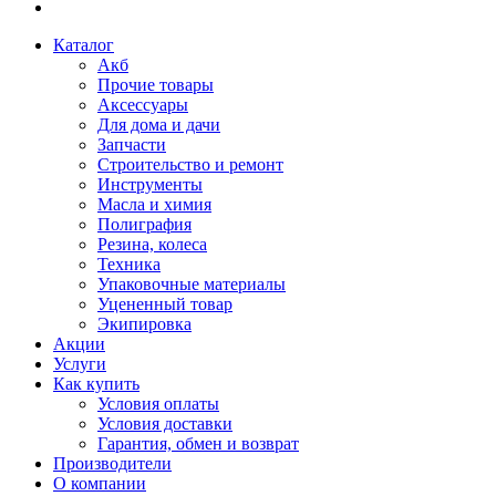
Каталог
Акб
Прочие товары
Аксессуары
Для дома и дачи
Запчасти
Строительство и ремонт
Инструменты
Масла и химия
Полиграфия
Резина, колеса
Техника
Упаковочные материалы
Уцененный товар
Экипировка
Акции
Услуги
Как купить
Условия оплаты
Условия доставки
Гарантия, обмен и возврат
Производители
О компании