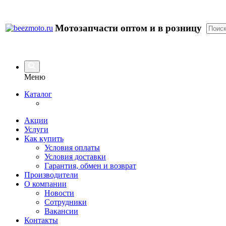
Мотозапчасти оптом и в розницу
Меню
Каталог
Акции
Услуги
Как купить
Условия оплаты
Условия доставки
Гарантия, обмен и возврат
Производители
О компании
Новости
Сотрудники
Вакансии
Контакты