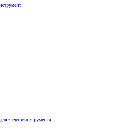
нструмент
для электроинструмента