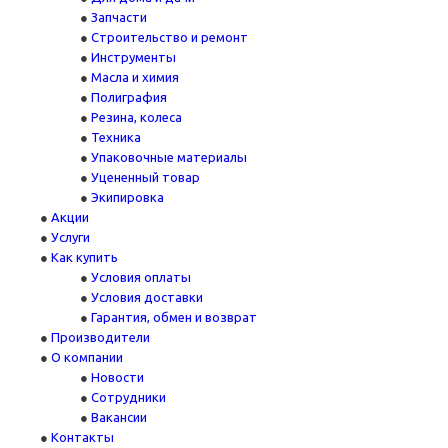
Запчасти
Строительство и ремонт
Инструменты
Масла и химия
Полиграфия
Резина, колеса
Техника
Упаковочные материалы
Уцененный товар
Экипировка
Акции
Услуги
Как купить
Условия оплаты
Условия доставки
Гарантия, обмен и возврат
Производители
О компании
Новости
Сотрудники
Вакансии
Контакты