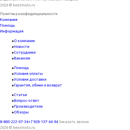
2026 © beezmoto.ru
Политика конфиденциальности
Компания
Помощь
Информация
О компании
Новости
Сотрудники
Вакансии
Помощь
Условия оплаты
Условия доставки
Гарантия, обмен и возврат
Статьи
Вопрос-ответ
Производители
Обзоры
8-800-222-07-34
+7 928-137-44-94
Заказать звонок
2026 © beezmoto.ru