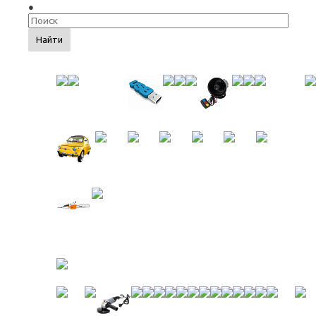
Найти