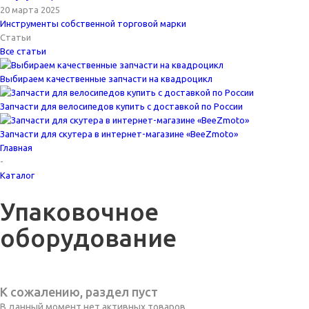
20 марта 2025
Инструменты собственной торговой марки
Статьи
Все статьи
Выбираем качественные запчасти на квадроцикл
Запчасти для велосипедов купить с доставкой по России
Запчасти для скутера в интернет-магазине «BeeZmoto»
Главная
-
Каталог
Упаковочное
оборудование
К сожалению, раздел пуст
В данный момент нет активных товаров