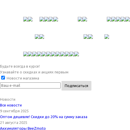
Будьте всегда в курсе!
Узнавайте о скидках и акциях первым
Новости магазина
Новости
Все новости
9 сентября 2025
Оптом дешевле! Скидки до 20% на сумму заказа
21 августа 2025
Аккумуляторы BeeZmoto