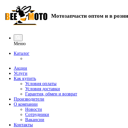
Мотозапчасти оптом и в розн
Меню
Каталог
Акции
Услуги
Как купить
Условия оплаты
Условия доставки
Гарантия, обмен и возврат
Производители
О компании
Новости
Сотрудники
Вакансии
Контакты