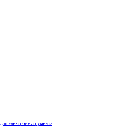
для электроинструмента