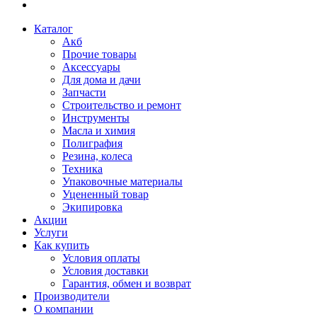
Каталог
Акб
Прочие товары
Аксессуары
Для дома и дачи
Запчасти
Строительство и ремонт
Инструменты
Масла и химия
Полиграфия
Резина, колеса
Техника
Упаковочные материалы
Уцененный товар
Экипировка
Акции
Услуги
Как купить
Условия оплаты
Условия доставки
Гарантия, обмен и возврат
Производители
О компании