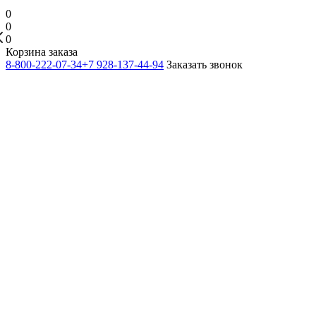
0
0
0
Корзина заказа
8-800-222-07-34
+7 928-137-44-94
Заказать звонок