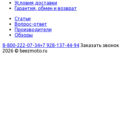
Условия доставки
Гарантия, обмен и возврат
Статьи
Вопрос-ответ
Производители
Обзоры
8-800-222-07-34
+7 928-137-44-94
Заказать звонок
2026 © beezmoto.ru