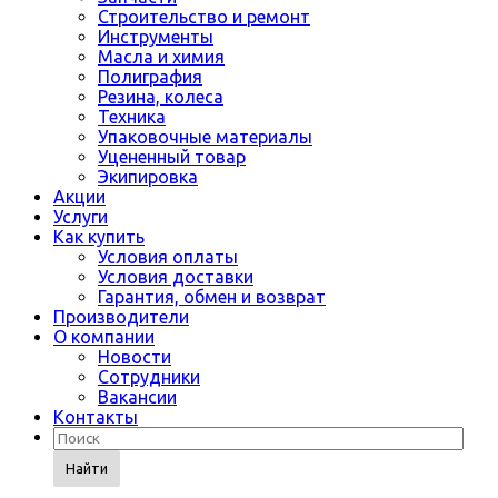
Строительство и ремонт
Инструменты
Масла и химия
Полиграфия
Резина, колеса
Техника
Упаковочные материалы
Уцененный товар
Экипировка
Акции
Услуги
Как купить
Условия оплаты
Условия доставки
Гарантия, обмен и возврат
Производители
О компании
Новости
Сотрудники
Вакансии
Контакты
Найти