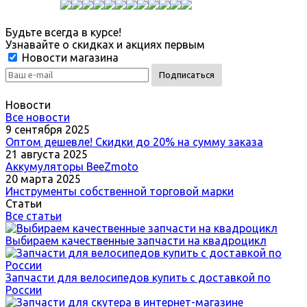
Будьте всегда в курсе!
Узнавайте о скидках и акциях первым
Новости магазина
Новости
Все новости
9 сентября 2025
Оптом дешевле! Скидки до 20% на сумму заказа
21 августа 2025
Аккумуляторы BeeZmoto
20 марта 2025
Инструменты собственной торговой марки
Статьи
Все статьи
Выбираем качественные запчасти на квадроцикл
Запчасти для велосипедов купить с доставкой по
России