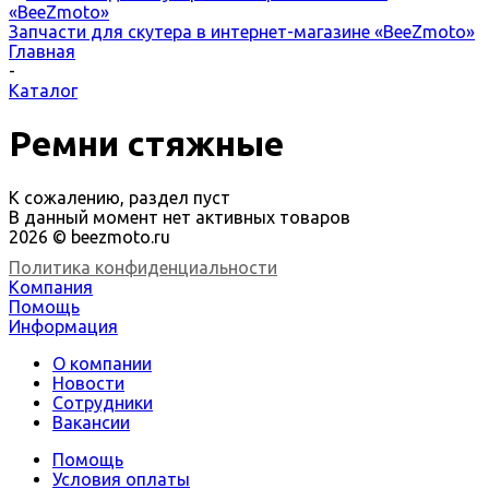
Запчасти для скутера в интернет-магазине «BeeZmoto»
Главная
-
Каталог
Ремни стяжные
К сожалению, раздел пуст
В данный момент нет активных товаров
2026 © beezmoto.ru
Политика конфиденциальности
Компания
Помощь
Информация
О компании
Новости
Сотрудники
Вакансии
Помощь
Условия оплаты