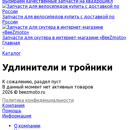
Выбираем качественные запчасти на квадроцикл
Запчасти для велосипедов купить с доставкой по
России
Запчасти для скутера в интернет-магазине «BeeZmoto»
Главная
-
Каталог
Удлинители и тройники
К сожалению, раздел пуст
В данный момент нет активных товаров
2026 © beezmoto.ru
Политика конфиденциальности
Компания
Помощь
Информация
О компании