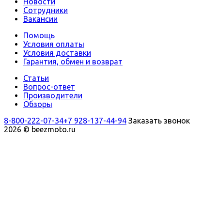
Новости
Сотрудники
Вакансии
Помощь
Условия оплаты
Условия доставки
Гарантия, обмен и возврат
Статьи
Вопрос-ответ
Производители
Обзоры
8-800-222-07-34
+7 928-137-44-94
Заказать звонок
2026 © beezmoto.ru