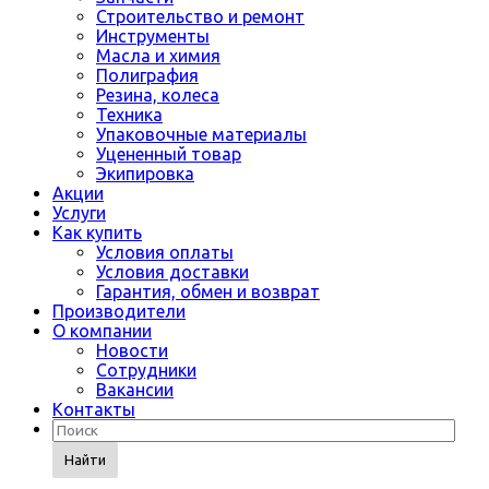
Строительство и ремонт
Инструменты
Масла и химия
Полиграфия
Резина, колеса
Техника
Упаковочные материалы
Уцененный товар
Экипировка
Акции
Услуги
Как купить
Условия оплаты
Условия доставки
Гарантия, обмен и возврат
Производители
О компании
Новости
Сотрудники
Вакансии
Контакты
Найти