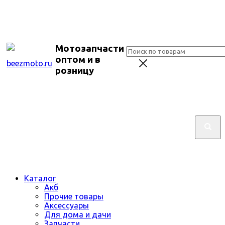
Мотозапчасти
оптом и в
розницу
Каталог
Акб
Прочие товары
Аксессуары
Для дома и дачи
Запчасти