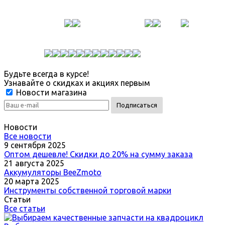
Будьте всегда в курсе!
Узнавайте о скидках и акциях первым
Новости магазина
Новости
Все новости
9 сентября 2025
Оптом дешевле! Скидки до 20% на сумму заказа
21 августа 2025
Аккумуляторы BeeZmoto
20 марта 2025
Инструменты собственной торговой марки
Статьи
Все статьи