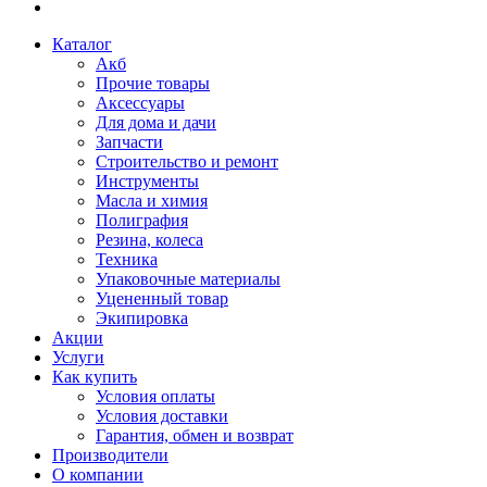
Каталог
Акб
Прочие товары
Аксессуары
Для дома и дачи
Запчасти
Строительство и ремонт
Инструменты
Масла и химия
Полиграфия
Резина, колеса
Техника
Упаковочные материалы
Уцененный товар
Экипировка
Акции
Услуги
Как купить
Условия оплаты
Условия доставки
Гарантия, обмен и возврат
Производители
О компании