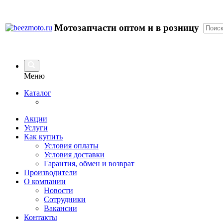
Мотозапчасти оптом и в розницу
Меню
Каталог
Акции
Услуги
Как купить
Условия оплаты
Условия доставки
Гарантия, обмен и возврат
Производители
О компании
Новости
Сотрудники
Вакансии
Контакты