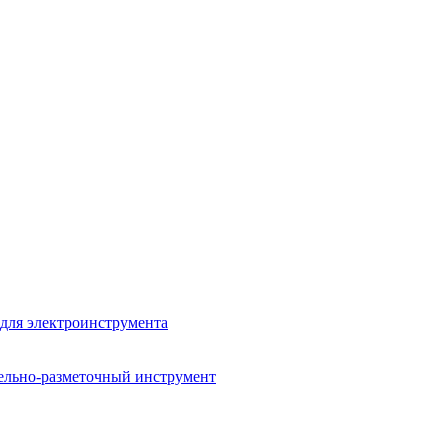
для электроинструмента
ельно-разметочный инструмент