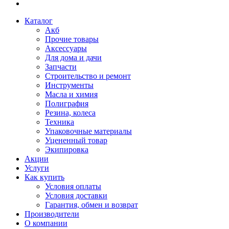
Каталог
Акб
Прочие товары
Аксессуары
Для дома и дачи
Запчасти
Строительство и ремонт
Инструменты
Масла и химия
Полиграфия
Резина, колеса
Техника
Упаковочные материалы
Уцененный товар
Экипировка
Акции
Услуги
Как купить
Условия оплаты
Условия доставки
Гарантия, обмен и возврат
Производители
О компании