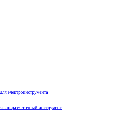
для электроинструмента
ельно-разметочный инструмент