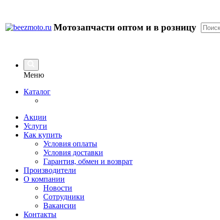
Мотозапчасти оптом и в розницу
Меню
Каталог
Акции
Услуги
Как купить
Условия оплаты
Условия доставки
Гарантия, обмен и возврат
Производители
О компании
Новости
Сотрудники
Вакансии
Контакты