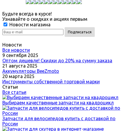
Будьте всегда в курсе!
Узнавайте о скидках и акциях первым
Новости магазина
Новости
Все новости
9 сентября 2025
Оптом дешевле! Скидки до 20% на сумму заказа
21 августа 2025
Аккумуляторы BeeZmoto
20 марта 2025
Инструменты собственной торговой марки
Статьи
Все статьи
Выбираем качественные запчасти на квадроцикл
Запчасти для велосипедов купить с доставкой по
России