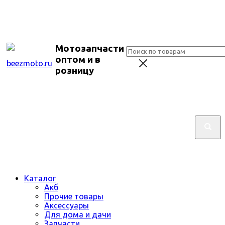
Мотозапчасти
оптом и в
розницу
Каталог
Акб
Прочие товары
Аксессуары
Для дома и дачи
Запчасти