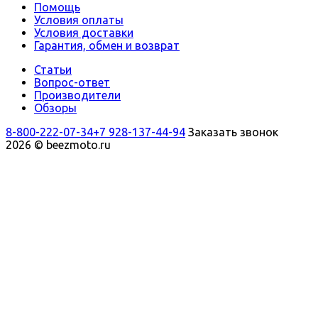
Помощь
Условия оплаты
Условия доставки
Гарантия, обмен и возврат
Статьи
Вопрос-ответ
Производители
Обзоры
8-800-222-07-34
+7 928-137-44-94
Заказать звонок
2026 © beezmoto.ru