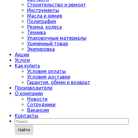
Строительство и ремонт
Инструменты
Масла и химия
Полиграфия
Резина, колеса
Техника
Упаковочные материалы
Уцененный товар
Экипировка
Акции
Услуги
Как купить
Условия оплаты
Условия доставки
Гарантия, обмен и возврат
Производители
О компании
Новости
Сотрудники
Вакансии
Контакты
Найти