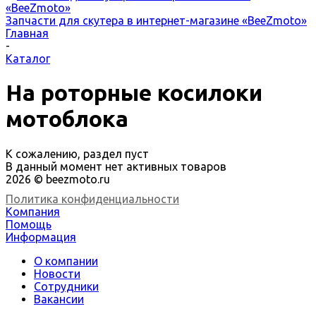
Запчасти для скутера в интернет-магазине «BeeZmoto»
Главная
-
Каталог
На роторные косилоки
мотоблока
К сожалению, раздел пуст
В данный момент нет активных товаров
2026 © beezmoto.ru
Политика конфиденциальности
Компания
Помощь
Информация
О компании
Новости
Сотрудники
Вакансии