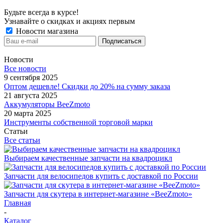
Будьте всегда в курсе!
Узнавайте о скидках и акциях первым
Новости магазина
Новости
Все новости
9 сентября 2025
Оптом дешевле! Скидки до 20% на сумму заказа
21 августа 2025
Аккумуляторы BeeZmoto
20 марта 2025
Инструменты собственной торговой марки
Статьи
Все статьи
Выбираем качественные запчасти на квадроцикл
Запчасти для велосипедов купить с доставкой по России
Запчасти для скутера в интернет-магазине «BeeZmoto»
Главная
-
Каталог