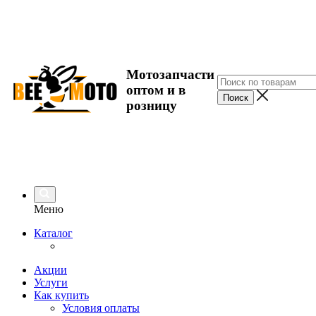
Мотозапчасти
оптом и в
розницу
Меню
Каталог
Акции
Услуги
Как купить
Условия оплаты