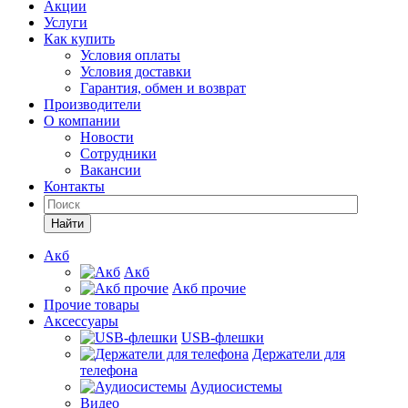
Акции
Услуги
Как купить
Условия оплаты
Условия доставки
Гарантия, обмен и возврат
Производители
О компании
Новости
Сотрудники
Вакансии
Контакты
Найти
Акб
Акб
Акб прочие
Прочие товары
Аксессуары
USB-флешки
Держатели для
телефона
Аудиосистемы
Видео