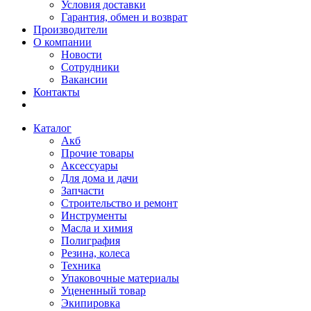
Условия доставки
Гарантия, обмен и возврат
Производители
О компании
Новости
Сотрудники
Вакансии
Контакты
Каталог
Акб
Прочие товары
Аксессуары
Для дома и дачи
Запчасти
Строительство и ремонт
Инструменты
Масла и химия
Полиграфия
Резина, колеса
Техника
Упаковочные материалы
Уцененный товар
Экипировка