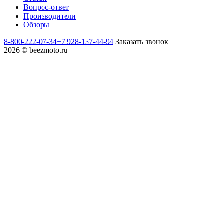
Вопрос-ответ
Производители
Обзоры
8-800-222-07-34
+7 928-137-44-94
Заказать звонок
2026 © beezmoto.ru