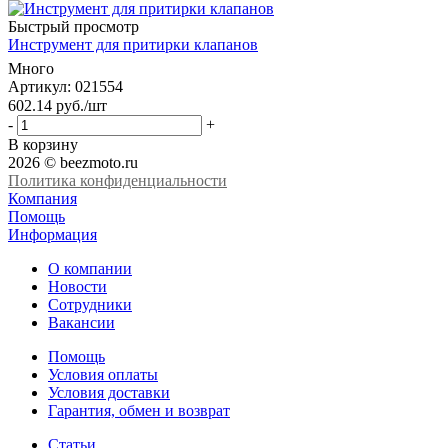
Быстрый просмотр
Инструмент для притирки клапанов
Много
Артикул
: 021554
602.14
руб.
/шт
-
+
В корзину
2026 © beezmoto.ru
Политика конфиденциальности
Компания
Помощь
Информация
О компании
Новости
Сотрудники
Вакансии
Помощь
Условия оплаты
Условия доставки
Гарантия, обмен и возврат
Статьи