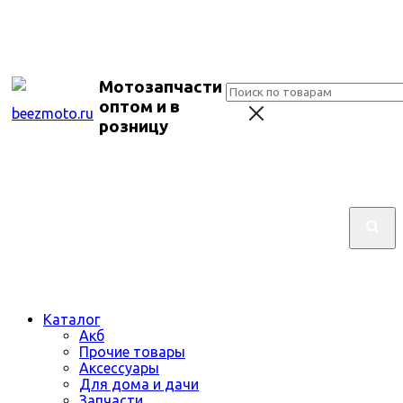
Мотозапчасти
оптом и в
розницу
Каталог
Акб
Прочие товары
Аксессуары
Для дома и дачи
Запчасти