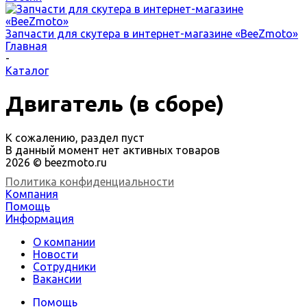
Запчасти для скутера в интернет-магазине «BeeZmoto»
Главная
-
Каталог
Двигатель (в сборе)
К сожалению, раздел пуст
В данный момент нет активных товаров
2026 © beezmoto.ru
Политика конфиденциальности
Компания
Помощь
Информация
О компании
Новости
Сотрудники
Вакансии
Помощь