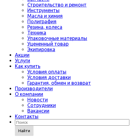
Строительство и ремонт
Инструменты
Масла и химия
Полиграфия
Резина, колеса
Техника
Упаковочные материалы
Уцененный товар
Экипировка
Акции
Услуги
Как купить
Условия оплаты
Условия доставки
Гарантия, обмен и возврат
Производители
О компании
Новости
Сотрудники
Вакансии
Контакты
Найти