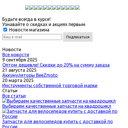
Будьте всегда в курсе!
Узнавайте о скидках и акциях первым
Новости магазина
Новости
Все новости
9 сентября 2025
Оптом дешевле! Скидки до 20% на сумму заказа
21 августа 2025
Аккумуляторы BeeZmoto
20 марта 2025
Инструменты собственной торговой марки
Статьи
Все статьи
Выбираем качественные запчасти на квадроцикл
Запчасти для велосипедов купить с доставкой по
России