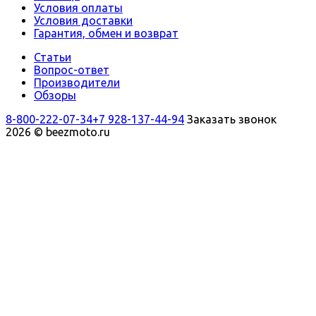
Условия оплаты
Условия доставки
Гарантия, обмен и возврат
Статьи
Вопрос-ответ
Производители
Обзоры
8-800-222-07-34
+7 928-137-44-94
Заказать звонок
2026 © beezmoto.ru