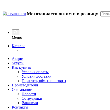
Мотозапчасти оптом и в розницу
Меню
Каталог
Акции
Услуги
Как купить
Условия оплаты
Условия доставки
Гарантия, обмен и возврат
Производители
О компании
Новости
Сотрудники
Вакансии
Контакты