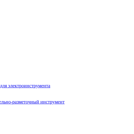
для электроинструмента
ельно-разметочный инструмент