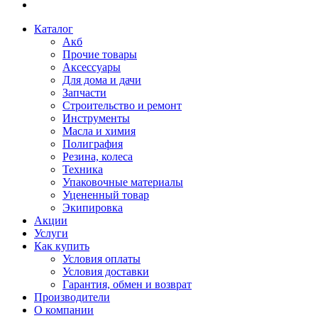
Каталог
Акб
Прочие товары
Аксессуары
Для дома и дачи
Запчасти
Строительство и ремонт
Инструменты
Масла и химия
Полиграфия
Резина, колеса
Техника
Упаковочные материалы
Уцененный товар
Экипировка
Акции
Услуги
Как купить
Условия оплаты
Условия доставки
Гарантия, обмен и возврат
Производители
О компании