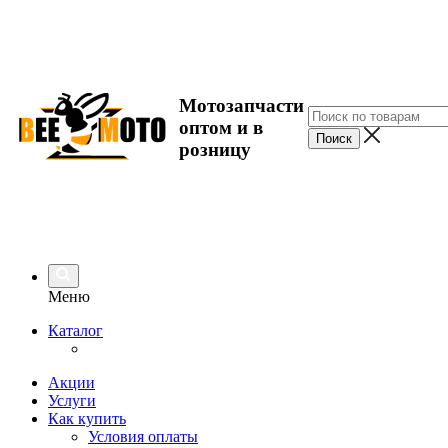
Мотозапчасти
оптом и в
розницу
Меню
Каталог
Акции
Услуги
Как купить
Условия оплаты