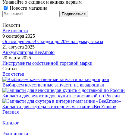
Узнавайте о скидках и акциях первым
Новости магазина
Новости
Все новости
9 сентября 2025
Оптом дешевле! Скидки до 20% на сумму заказа
21 августа 2025
Аккумуляторы BeeZmoto
20 марта 2025
Инструменты собственной торговой марки
Статьи
Все статьи
Выбираем качественные запчасти на квадроцикл
Запчасти для велосипедов купить с доставкой по России
Запчасти для скутера в интернет-магазине «BeeZmoto»
Главная
-
Каталог
-
Экипировка