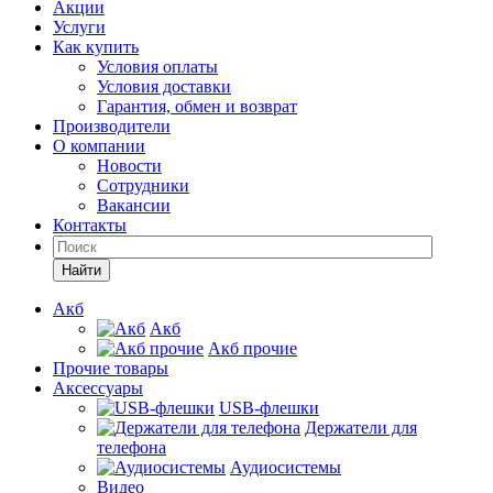
Акции
Услуги
Как купить
Условия оплаты
Условия доставки
Гарантия, обмен и возврат
Производители
О компании
Новости
Сотрудники
Вакансии
Контакты
Найти
Акб
Акб
Акб прочие
Прочие товары
Аксессуары
USB-флешки
Держатели для
телефона
Аудиосистемы
Видео