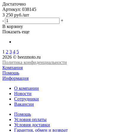
Достаточно
Артикул
: 038145
3 250
руб.
/шт
-
+
В корзину
Показать еще
1
2
3
4
5
2026 © beezmoto.ru
Политика конфиденциальности
Компания
Помощь
Информация
О компании
Новости
Сотрудники
Вакансии
Помощь
Условия оплаты
Условия доставки
Гарантия, обмен и возврат