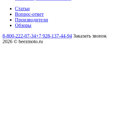
Статьи
Вопрос-ответ
Производители
Обзоры
8-800-222-07-34
+7 928-137-44-94
Заказать звонок
2026 © beezmoto.ru