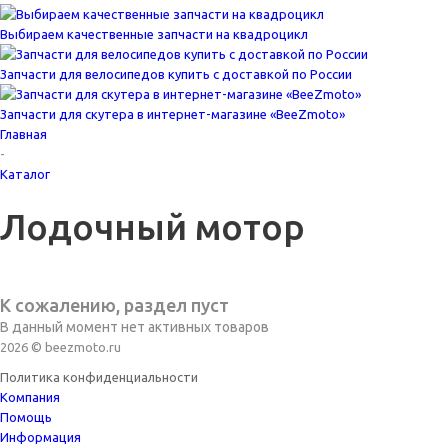
Выбираем качественные запчасти на квадроцикл
Запчасти для велосипедов купить с доставкой по России
Запчасти для скутера в интернет-магазине «BeeZmoto»
Главная
-
Каталог
Лодочный мотор
К сожалению, раздел пуст
В данный момент нет активных товаров
2026 © beezmoto.ru
Политика конфиденциальности
Компания
Помощь
Информация