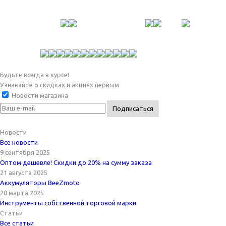
Будьте всегда в курсе!
Узнавайте о скидках и акциях первым
Новости магазина
Новости
Все новости
9 сентября 2025
Оптом дешевле! Скидки до 20% на сумму заказа
21 августа 2025
Аккумуляторы BeeZmoto
20 марта 2025
Инструменты собственной торговой марки
Статьи
Все статьи