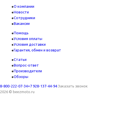
О компании
Новости
Сотрудники
Вакансии
Помощь
Условия оплаты
Условия доставки
Гарантия, обмен и возврат
Статьи
Вопрос-ответ
Производители
Обзоры
8-800-222-07-34
+7 928-137-44-94
Заказать звонок
2026 © beezmoto.ru