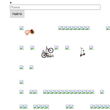
Найти