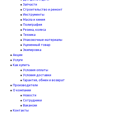
Запчасти
Строительство и ремонт
Инструменты
Масла и химия
Полиграфия
Резина, колеса
Техника
Упаковочные материалы
Уцененный товар
Экипировка
Акции
Услуги
Как купить
Условия оплаты
Условия доставки
Гарантия, обмен и возврат
Производители
О компании
Новости
Сотрудники
Вакансии
Контакты