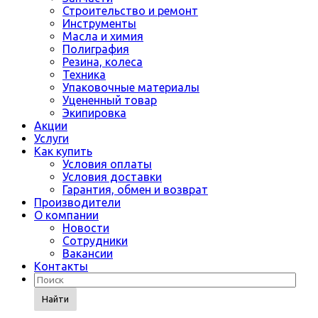
Строительство и ремонт
Инструменты
Масла и химия
Полиграфия
Резина, колеса
Техника
Упаковочные материалы
Уцененный товар
Экипировка
Акции
Услуги
Как купить
Условия оплаты
Условия доставки
Гарантия, обмен и возврат
Производители
О компании
Новости
Сотрудники
Вакансии
Контакты
Найти