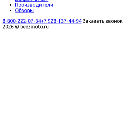
Производители
Обзоры
8-800-222-07-34
+7 928-137-44-94
Заказать звонок
2026 © beezmoto.ru