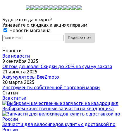
Будьте всегда в курсе!
Узнавайте о скидках и акциях первым
Новости магазина
Новости
Все новости
9 сентября 2025
Оптом дешевле! Скидки до 20% на сумму заказа
21 августа 2025
Аккумуляторы BeeZmoto
20 марта 2025
Инструменты собственной торговой марки
Статьи
Все статьи
Выбираем качественные запчасти на квадроцикл
Запчасти для велосипедов купить с доставкой по
России