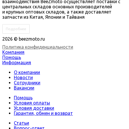
взаимодействия BeeZmoto осуществляет поставки с
центральных складов основных производителей
и крупных оптовых складов, а также доставляет
запчасти из Китая, Японии и Тайваня
Подробнее
2026 © beezmoto.ru
Политика конфиденциальности
Компания
Помощь
Информация
О компании
Новости
Сотрудники
Вакансии
Помощь
Условия оплаты
Условия доставки
Гарантия, обмен и возврат
Статьи
Вопрос-ответ