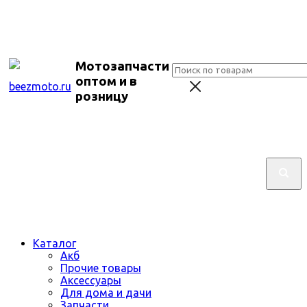
Мотозапчасти
оптом и в
розницу
Каталог
Акб
Прочие товары
Аксессуары
Для дома и дачи
Запчасти