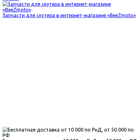
Запчасти для скутера в интернет-магазине «BeeZmoto»