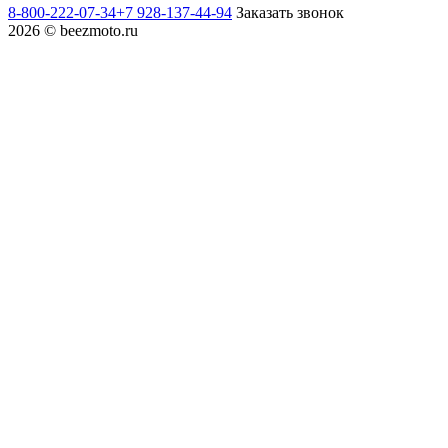
8-800-222-07-34
+7 928-137-44-94
Заказать звонок
2026 © beezmoto.ru