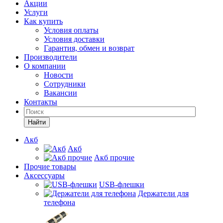
Акции
Услуги
Как купить
Условия оплаты
Условия доставки
Гарантия, обмен и возврат
Производители
О компании
Новости
Сотрудники
Вакансии
Контакты
Найти
Акб
Акб
Акб прочие
Прочие товары
Аксессуары
USB-флешки
Держатели для
телефона