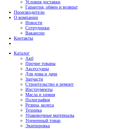
Условия доставки
Гарантия, обмен и возврат
Производители
О компании
Новости
Сотрудники
Вакансии
Контакты
Каталог
Акб
Прочие товары
Аксессуары
Для дома и дачи
Запчасти
Строительство и ремонт
Инструменты
Масла и химия
Полиграфия
Резина, колеса
Техника
Упаковочные материалы
Уцененный товар
Экипировка