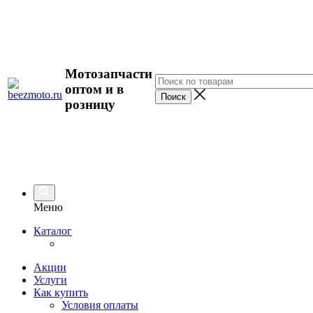
Мотозапчасти
оптом и в
розницу
Меню
Каталог
Акции
Услуги
Как купить
Условия оплаты