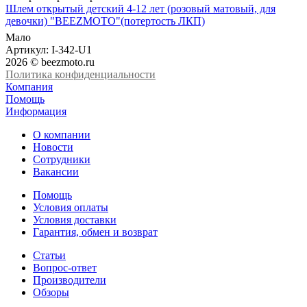
Шлем открытый детский 4-12 лет (розовый матовый, для
девочки) "BEEZMOTO"(потертость ЛКП)
Мало
Артикул
: I-342-U1
2026 © beezmoto.ru
Политика конфиденциальности
Компания
Помощь
Информация
О компании
Новости
Сотрудники
Вакансии
Помощь
Условия оплаты
Условия доставки
Гарантия, обмен и возврат
Статьи
Вопрос-ответ
Производители
Обзоры