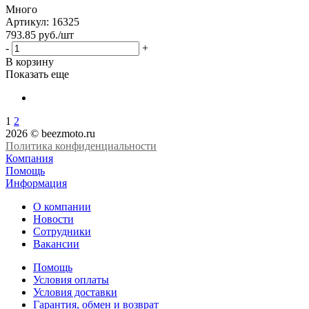
Много
Артикул
: 16325
793.85
руб.
/шт
-
+
В корзину
Показать еще
1
2
2026 © beezmoto.ru
Политика конфиденциальности
Компания
Помощь
Информация
О компании
Новости
Сотрудники
Вакансии
Помощь
Условия оплаты
Условия доставки
Гарантия, обмен и возврат