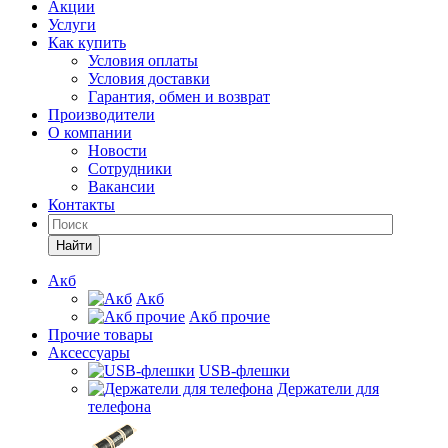
Акции
Услуги
Как купить
Условия оплаты
Условия доставки
Гарантия, обмен и возврат
Производители
О компании
Новости
Сотрудники
Вакансии
Контакты
Найти
Акб
Акб
Акб прочие
Прочие товары
Аксессуары
USB-флешки
Держатели для
телефона