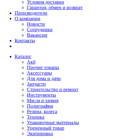
Условия доставки
Гарантия, обмен и возврат
Производители
О компании
Новости
Сотрудники
Вакансии
Контакты
Каталог
Акб
Прочие товары
Аксессуары
Для дома и дачи
Запчасти
Строительство и ремонт
Инструменты
Масла и химия
Полиграфия
Резина, колеса
Техника
Упаковочные материалы
Уцененный товар
Экипировка