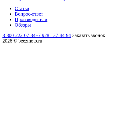
Статьи
Вопрос-ответ
Производители
Обзоры
8-800-222-07-34
+7 928-137-44-94
Заказать звонок
2026 © beezmoto.ru