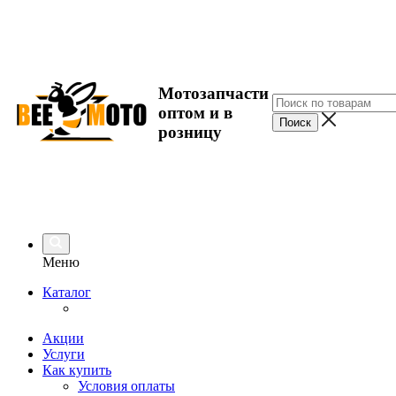
Мотозапчасти
оптом и в
розницу
Меню
Каталог
Акции
Услуги
Как купить
Условия оплаты