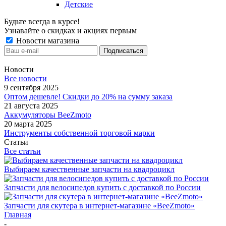
Детские
Будьте всегда в курсе!
Узнавайте о скидках и акциях первым
Новости магазина
Новости
Все новости
9 сентября 2025
Оптом дешевле! Скидки до 20% на сумму заказа
21 августа 2025
Аккумуляторы BeeZmoto
20 марта 2025
Инструменты собственной торговой марки
Статьи
Все статьи
Выбираем качественные запчасти на квадроцикл
Запчасти для велосипедов купить с доставкой по России
Запчасти для скутера в интернет-магазине «BeeZmoto»
Главная
-