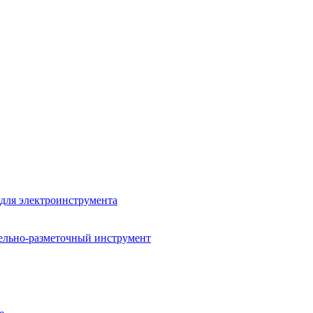
для электроинструмента
ельно-разметочный инструмент