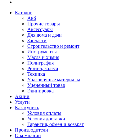
Каталог
Акб
Прочие товары
Аксессуары
Для дома и дачи
Запчасти
Строительство и ремонт
Инструменты
Масла и химия
Полиграфия
Резина, колеса
Техника
Упаковочные материалы
Уцененный товар
Экипировка
Акции
Услуги
Как купить
Условия оплаты
Условия доставки
Гарантия, обмен и возврат
Производители
О компании