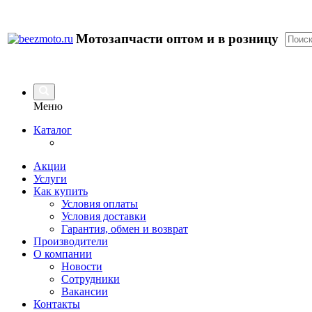
Мотозапчасти оптом и в розницу
Меню
Каталог
Акции
Услуги
Как купить
Условия оплаты
Условия доставки
Гарантия, обмен и возврат
Производители
О компании
Новости
Сотрудники
Вакансии
Контакты