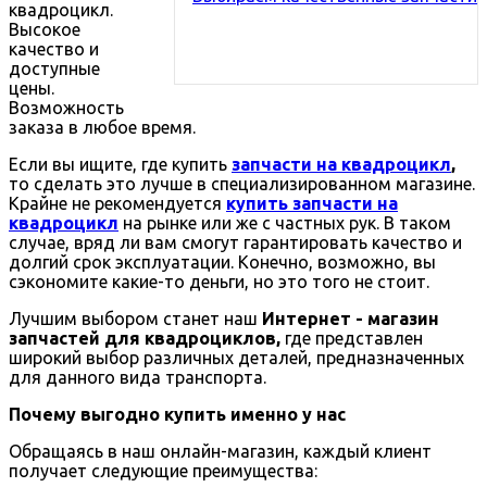
квадроцикл.
Высокое
качество и
доступные
цены.
Возможность
заказа в любое время.
Если вы ищите, где купить
запчасти на квадроцикл
,
то сделать это лучше в специализированном магазине.
Крайне не рекомендуется
купить запчасти на
квадроцикл
на рынке или же с частных рук. В таком
случае, вряд ли вам смогут гарантировать качество и
долгий срок эксплуатации. Конечно, возможно, вы
сэкономите какие-то деньги, но это того не стоит.
Лучшим выбором станет наш
Интернет - магазин
запчастей для квадроциклов,
где представлен
широкий выбор различных деталей, предназначенных
для данного вида транспорта.
Почему выгодно купить именно у нас
Обращаясь в наш онлайн-магазин, каждый клиент
получает следующие преимущества: