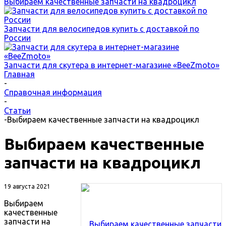
Выбираем качественные запчасти на квадроцикл
Запчасти для велосипедов купить с доставкой по
России
Запчасти для скутера в интернет-магазине «BeeZmoto»
Главная
-
Справочная информация
-
Статьи
-
Выбираем качественные запчасти на квадроцикл
Выбираем качественные
запчасти на квадроцикл
19 августа 2021
Выбираем
качественные
запчасти на