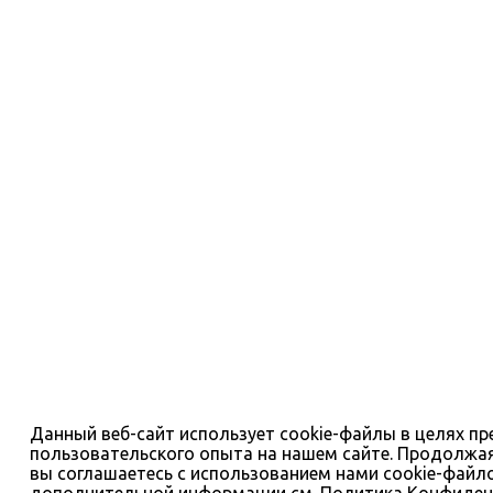
Данный веб-сайт использует cookie-файлы в целях п
пользовательского опыта на нашем сайте. Продолжая
вы соглашаетесь с использованием нами cookie-файл