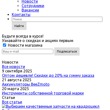
Новости
Сотрудники
Вакансии
Контакты
Найти
Будьте всегда в курсе!
Узнавайте о скидках и акциях первым
Новости магазина
Новости
Все новости
9 сентября 2025
Оптом дешевле! Скидки до 20% на сумму заказа
21 августа 2025
Аккумуляторы BeeZmoto
20 марта 2025
Инструменты собственной торговой марки
Статьи
Все статьи