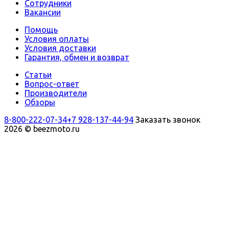
Сотрудники
Вакансии
Помощь
Условия оплаты
Условия доставки
Гарантия, обмен и возврат
Статьи
Вопрос-ответ
Производители
Обзоры
8-800-222-07-34
+7 928-137-44-94
Заказать звонок
2026 © beezmoto.ru