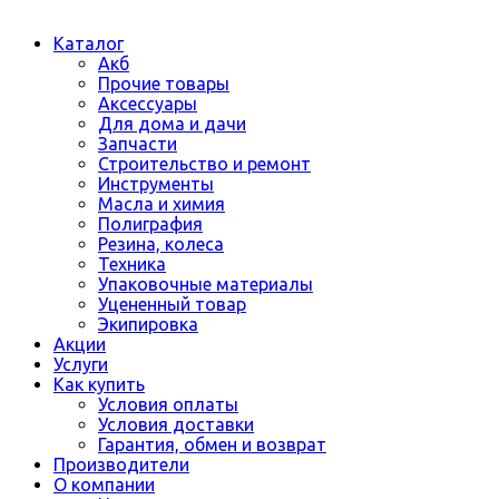
Каталог
Акб
Прочие товары
Аксессуары
Для дома и дачи
Запчасти
Строительство и ремонт
Инструменты
Масла и химия
Полиграфия
Резина, колеса
Техника
Упаковочные материалы
Уцененный товар
Экипировка
Акции
Услуги
Как купить
Условия оплаты
Условия доставки
Гарантия, обмен и возврат
Производители
О компании