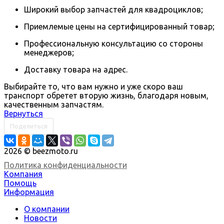
Широкий выбор запчастей для квадроциклов;
Приемлемые цены на сертифицированный товар;
Профессиональную консультацию со стороны
менеджеров;
Доставку товара на адрес.
Выбирайте то, что вам нужно и уже скоро ваш
транспорт обретет вторую жизнь, благодаря новым,
качественным запчастям.
Вернуться
Поделиться
2026 © beezmoto.ru
Политика конфиденциальности
Компания
Помощь
Информация
О компании
Новости