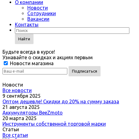
О компании
Новости
Сотрудники
Вакансии
Контакты
Найти
Будьте всегда в курсе!
Узнавайте о скидках и акциях первым
Новости магазина
Новости
Все новости
9 сентября 2025
Оптом дешевле! Скидки до 20% на сумму заказа
21 августа 2025
Аккумуляторы BeeZmoto
20 марта 2025
Инструменты собственной торговой марки
Статьи
Все статьи