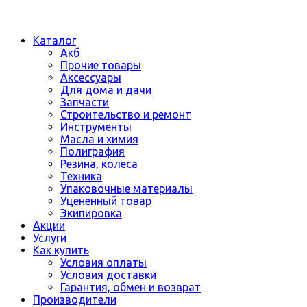
Каталог
Акб
Прочие товары
Аксессуары
Для дома и дачи
Запчасти
Строительство и ремонт
Инструменты
Масла и химия
Полиграфия
Резина, колеса
Техника
Упаковочные материалы
Уцененный товар
Экипировка
Акции
Услуги
Как купить
Условия оплаты
Условия доставки
Гарантия, обмен и возврат
Производители