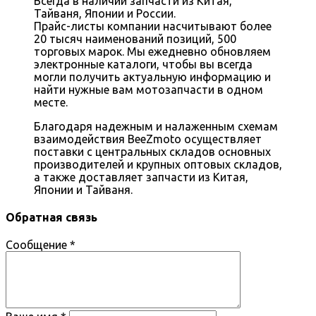
Всегда в наличии запчасти из Китая,
Тайваня, Японии и России.
Прайс-листы компании насчитывают более
20 тысяч наименований позиций, 500
торговых марок. Мы ежедневно обновляем
электронные каталоги, чтобы вы всегда
могли получить актуальную информацию и
найти нужные вам мотозапчасти в одном
месте.
Благодаря надежным и налаженным схемам
взаимодействия BeeZmoto осуществляет
поставки с центральных складов основных
производителей и крупных оптовых складов,
а также доставляет запчасти из Китая,
Японии и Тайваня.
Обратная связь
Сообщение
*