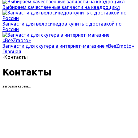
Выбираем качественные запчасти на квадроцикл
Запчасти для велосипедов купить с доставкой по
России
Запчасти для скутера в интернет-магазине «BeeZmoto»
Главная
-
Контакты
Контакты
загрузка карты...