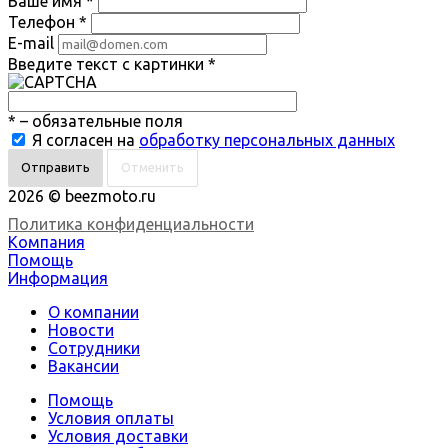
Ваше имя
*
Телефон
*
E-mail
Введите текст с картинки
*
*
– обязательные поля
Я согласен на
обработку персональных данных
Отменить
2026 © beezmoto.ru
Политика конфиденциальности
Компания
Помощь
Информация
О компании
Новости
Сотрудники
Вакансии
Помощь
Условия оплаты
Условия доставки