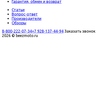
Гарантия, обмен и возврат
Статьи
Вопрос-ответ
Производители
Обзоры
8-800-222-07-34
+7 928-137-44-94
Заказать звонок
2026 © beezmoto.ru