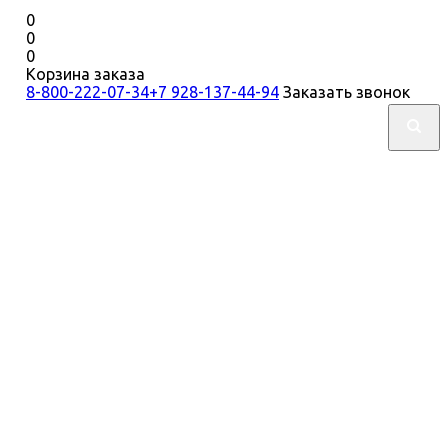
0
0
0
Корзина заказа
8-800-222-07-34
+7 928-137-44-94
Заказать звонок