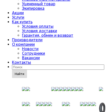
Уцененный товар
Экипировка
Акции
Услуги
Как купить
Условия оплаты
Условия доставки
Гарантия, обмен и возврат
Производители
О компании
Новости
Сотрудники
Вакансии
Контакты
Найти