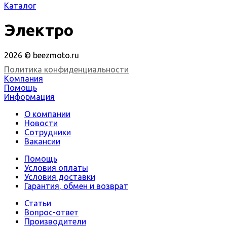
Каталог
Электро
2026 © beezmoto.ru
Политика конфиденциальности
Компания
Помощь
Информация
О компании
Новости
Сотрудники
Вакансии
Помощь
Условия оплаты
Условия доставки
Гарантия, обмен и возврат
Статьи
Вопрос-ответ
Производители