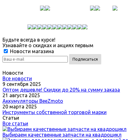
Будьте всегда в курсе!
Узнавайте о скидках и акциях первым
Новости магазина
Новости
Все новости
9 сентября 2025
Оптом дешевле! Скидки до 20% на сумму заказа
21 августа 2025
Аккумуляторы BeeZmoto
20 марта 2025
Инструменты собственной торговой марки
Статьи
Все статьи
Выбираем качественные запчасти на квадроцикл