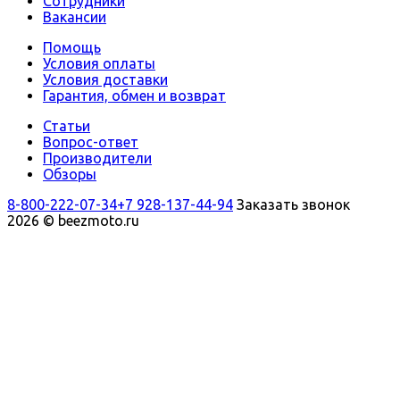
Сотрудники
Вакансии
Помощь
Условия оплаты
Условия доставки
Гарантия, обмен и возврат
Статьи
Вопрос-ответ
Производители
Обзоры
8-800-222-07-34
+7 928-137-44-94
Заказать звонок
2026 © beezmoto.ru