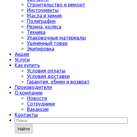
Строительство и ремонт
Инструменты
Масла и химия
Полиграфия
Резина, колеса
Техника
Упаковочные материалы
Уцененный товар
Экипировка
Акции
Услуги
Как купить
Условия оплаты
Условия доставки
Гарантия, обмен и возврат
Производители
О компании
Новости
Сотрудники
Вакансии
Контакты
Найти