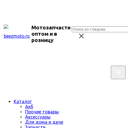
Мотозапчасти
оптом и в
розницу
Каталог
Акб
Прочие товары
Аксессуары
Для дома и дачи
Запчасти