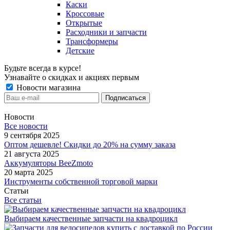
Каски
Кроссовые
Открытые
Расходники и запчасти
Трансформеры
Детские
Будьте всегда в курсе!
Узнавайте о скидках и акциях первым
Новости магазина
Новости
Все новости
9 сентября 2025
Оптом дешевле! Скидки до 20% на сумму заказа
21 августа 2025
Аккумуляторы BeeZmoto
20 марта 2025
Инструменты собственной торговой марки
Статьи
Все статьи
Выбираем качественные запчасти на квадроцикл