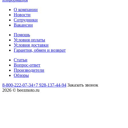
О компании
Новости
Сотрудники
Вакансии
Помощь
Условия оплаты
Условия доставки
Гарантия, обмен и возврат
Статьи
Вопрос-ответ
Производители
Обзоры
8-800-222-07-34
+7 928-137-44-94
Заказать звонок
2026 © beezmoto.ru