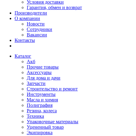
Условия доставки
Гарантия, обмен и возврат
Производители
О компании
Новости
Сотрудники
Вакансии
Контакты
Каталог
Акб
Прочие товары
Аксессуары
Для дома и дачи
Запчасти
Строительство и ремонт
Инструменты
Масла и химия
Полиграфия
Резина, колеса
Техника
Упаковочные материалы
Уцененный товар
Экипировка