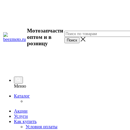
Мотозапчасти
оптом и в
розницу
Меню
Каталог
Акции
Услуги
Как купить
Условия оплаты