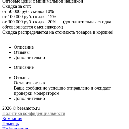
Оптовые цены с минимальной наценкой!
Скидка за опт:
от 50 000 руб. скидка 10%
от 100 000 руб. скидка 15%
от 300 000 руб. скидка 20% … (дополнительная скидка
обговаривается с менеджером)
Скидка распределяется на стоимость товаров в корзине!
Описание
Отзывы
Дополнительно
Описание
-
Отзывы
Оставить отзыв
Ваше сообщение успешно отправлено и ожидает
проверки модератором
Дополнительно
2026 © beezmoto.ru
Политика конфиденциальности
Компания
Помощь
Информация