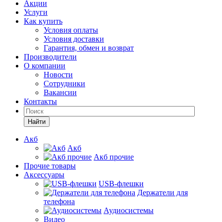
Акции
Услуги
Как купить
Условия оплаты
Условия доставки
Гарантия, обмен и возврат
Производители
О компании
Новости
Сотрудники
Вакансии
Контакты
Найти
Акб
Акб
Акб прочие
Прочие товары
Аксессуары
USB-флешки
Держатели для
телефона
Аудиосистемы
Видео