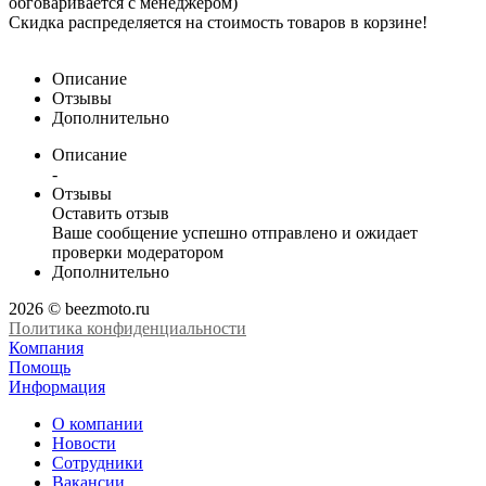
обговаривается с менеджером)
Скидка распределяется на стоимость товаров в корзине!
Описание
Отзывы
Дополнительно
Описание
-
Отзывы
Оставить отзыв
Ваше сообщение успешно отправлено и ожидает
проверки модератором
Дополнительно
2026 © beezmoto.ru
Политика конфиденциальности
Компания
Помощь
Информация
О компании
Новости
Сотрудники
Вакансии