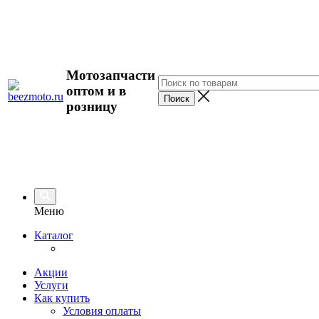
Мотозапчасти
оптом и в
розницу
Меню
Каталог
Акции
Услуги
Как купить
Условия оплаты