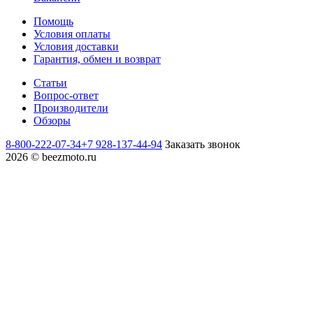
Помощь
Условия оплаты
Условия доставки
Гарантия, обмен и возврат
Статьи
Вопрос-ответ
Производители
Обзоры
8-800-222-07-34
+7 928-137-44-94
Заказать звонок
2026 © beezmoto.ru