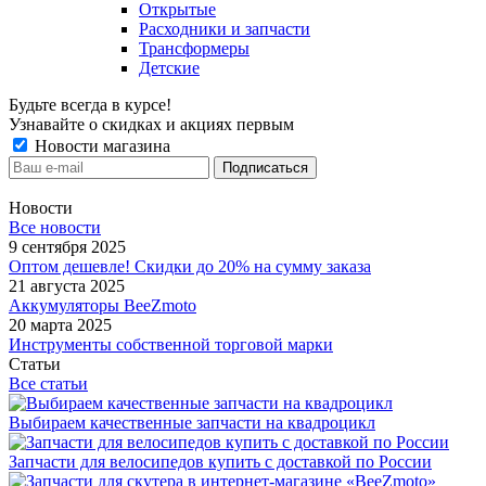
Открытые
Расходники и запчасти
Трансформеры
Детские
Будьте всегда в курсе!
Узнавайте о скидках и акциях первым
Новости магазина
Новости
Все новости
9 сентября 2025
Оптом дешевле! Скидки до 20% на сумму заказа
21 августа 2025
Аккумуляторы BeeZmoto
20 марта 2025
Инструменты собственной торговой марки
Статьи
Все статьи
Выбираем качественные запчасти на квадроцикл
Запчасти для велосипедов купить с доставкой по России