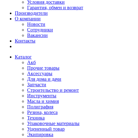
Условия доставки
Гарантия, обмен и возврат
Производители
О компании
Новости
Сотрудники
Вакансии
Контакты
Каталог
Акб
Прочие товары
Аксессуары
Для дома и дачи
Запчасти
Строительство и ремонт
Инструменты
Масла и химия
Полиграфия
Резина, колеса
Техника
Упаковочные материалы
Уцененный товар
Экипировка