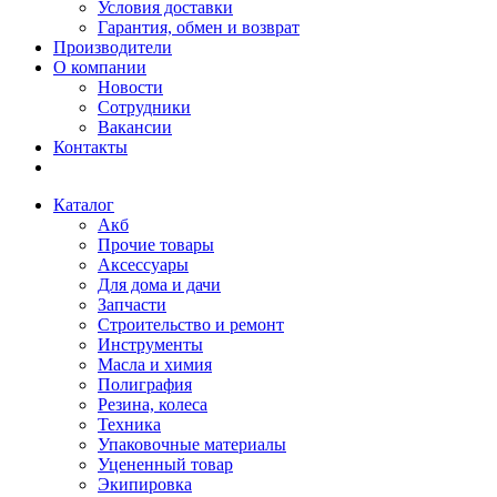
Условия доставки
Гарантия, обмен и возврат
Производители
О компании
Новости
Сотрудники
Вакансии
Контакты
Каталог
Акб
Прочие товары
Аксессуары
Для дома и дачи
Запчасти
Строительство и ремонт
Инструменты
Масла и химия
Полиграфия
Резина, колеса
Техника
Упаковочные материалы
Уцененный товар
Экипировка