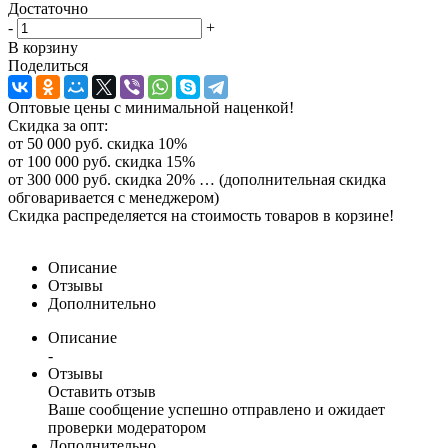
Достаточно
-
+
В корзину
Поделиться
Оптовые цены с минимальной наценкой!
Скидка за опт:
от 50 000 руб. скидка 10%
от 100 000 руб. скидка 15%
от 300 000 руб. скидка 20% … (дополнительная скидка
обговаривается с менеджером)
Скидка распределяется на стоимость товаров в корзине!
Описание
Отзывы
Дополнительно
Описание
-
Отзывы
Оставить отзыв
Ваше сообщение успешно отправлено и ожидает
проверки модератором
Дополнительно