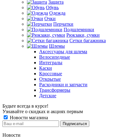
Защита
Обувь
Одежда
Очки
Перчатки
Подшлемники
Рюкзаки, сумки
Сетки багажника
Шлемы
Аксессуары для шлема
Велосипедные
Интегралы
Каски
Кроссовые
Открытые
Расходники и запчасти
Трансформеры
Детские
Будьте всегда в курсе!
Узнавайте о скидках и акциях первым
Новости магазина
Новости