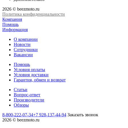
2026 © beezmoto.ru
Политика конфиденциальности
Компания
Помощь
Информация
О компании
Новости
Сотрудники
Вакансии
Помощь
Условия оплаты
Условия доставки
Гарантия, обмен и возврат
Статьи
Вопрос-ответ
Производители
Обзоры
8-800-222-07-34
+7 928-137-44-94
Заказать звонок
2026 © beezmoto.ru