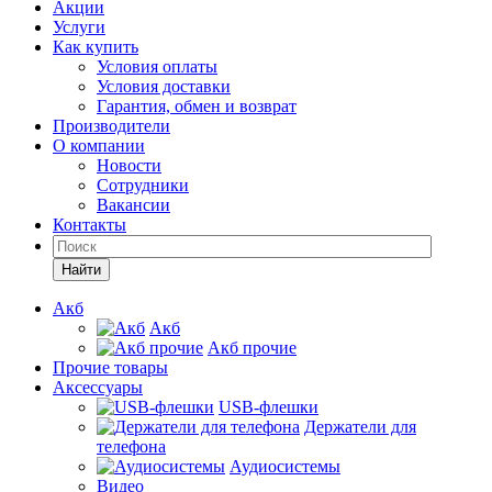
Акции
Услуги
Как купить
Условия оплаты
Условия доставки
Гарантия, обмен и возврат
Производители
О компании
Новости
Сотрудники
Вакансии
Контакты
Найти
Акб
Акб
Акб прочие
Прочие товары
Аксессуары
USB-флешки
Держатели для
телефона
Аудиосистемы
Видео