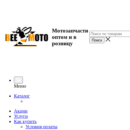
Мотозапчасти
оптом и в
розницу
Меню
Каталог
Акции
Услуги
Как купить
Условия оплаты