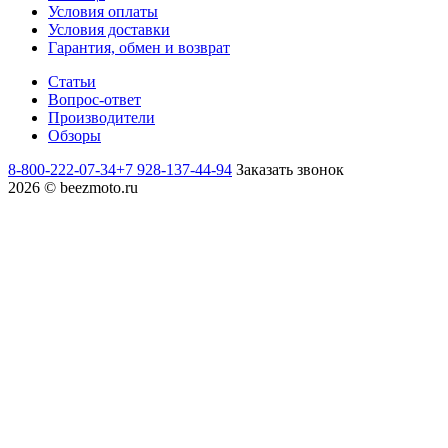
Условия оплаты
Условия доставки
Гарантия, обмен и возврат
Статьи
Вопрос-ответ
Производители
Обзоры
8-800-222-07-34
+7 928-137-44-94
Заказать звонок
2026 © beezmoto.ru