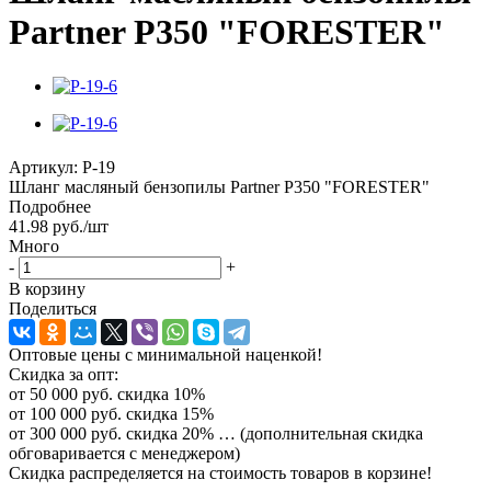
Partner P350 "FORESTER"
Артикул:
P-19
Шланг масляный бензопилы Partner P350 "FORESTER"
Подробнее
41.98
руб.
/шт
Много
-
+
В корзину
Поделиться
Оптовые цены с минимальной наценкой!
Скидка за опт:
от 50 000 руб. скидка 10%
от 100 000 руб. скидка 15%
от 300 000 руб. скидка 20% … (дополнительная скидка
обговаривается с менеджером)
Скидка распределяется на стоимость товаров в корзине!