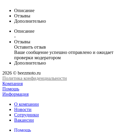
Описание
Отзывы
Дополнительно
Описание
-
Отзывы
Оставить отзыв
Ваше сообщение успешно отправлено и ожидает
проверки модератором
Дополнительно
2026 © beezmoto.ru
Политика конфиденциальности
Компания
Помощь
Информация
О компании
Новости
Сотрудники
Вакансии
Помощь