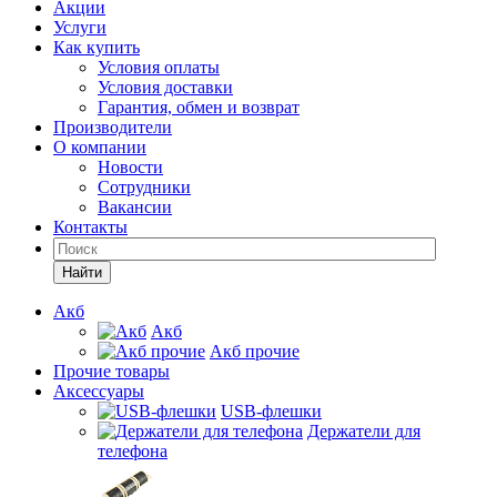
Акции
Услуги
Как купить
Условия оплаты
Условия доставки
Гарантия, обмен и возврат
Производители
О компании
Новости
Сотрудники
Вакансии
Контакты
Найти
Акб
Акб
Акб прочие
Прочие товары
Аксессуары
USB-флешки
Держатели для
телефона