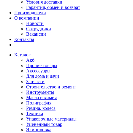
Условия доставки
Гарантия, обмен и возврат
Производители
О компании
Новости
Сотрудники
Вакансии
Контакты
Каталог
Акб
Прочие товары
Аксессуары
Для дома и дачи
Запчасти
Строительство и ремонт
Инструменты
Масла и химия
Полиграфия
Резина, колеса
Техника
Упаковочные материалы
Уцененный товар
Экипировка