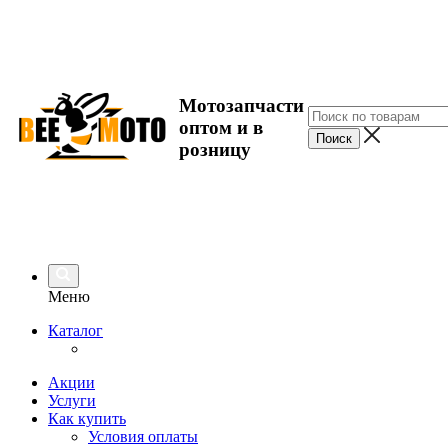
Мотозапчасти
оптом и в
розницу
Меню
Каталог
Акции
Услуги
Как купить
Условия оплаты