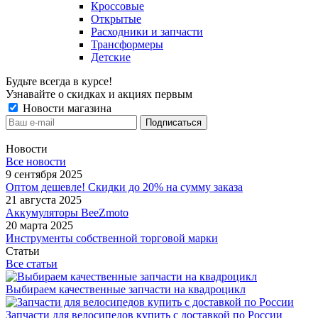
Кроссовые
Открытые
Расходники и запчасти
Трансформеры
Детские
Будьте всегда в курсе!
Узнавайте о скидках и акциях первым
Новости магазина
Новости
Все новости
9 сентября 2025
Оптом дешевле! Скидки до 20% на сумму заказа
21 августа 2025
Аккумуляторы BeeZmoto
20 марта 2025
Инструменты собственной торговой марки
Статьи
Все статьи
Выбираем качественные запчасти на квадроцикл
Запчасти для велосипедов купить с доставкой по России