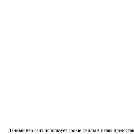
Данный веб-сайт использует cookie-файлы в целях предоста