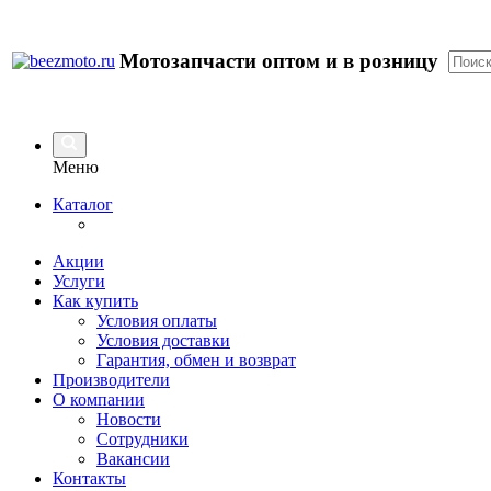
Мотозапчасти оптом и в розницу
Меню
Каталог
Акции
Услуги
Как купить
Условия оплаты
Условия доставки
Гарантия, обмен и возврат
Производители
О компании
Новости
Сотрудники
Вакансии
Контакты