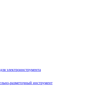
для электроинструмента
ельно-разметочный инструмент