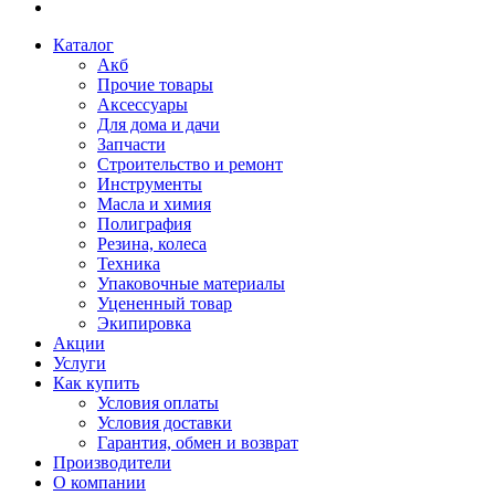
Каталог
Акб
Прочие товары
Аксессуары
Для дома и дачи
Запчасти
Строительство и ремонт
Инструменты
Масла и химия
Полиграфия
Резина, колеса
Техника
Упаковочные материалы
Уцененный товар
Экипировка
Акции
Услуги
Как купить
Условия оплаты
Условия доставки
Гарантия, обмен и возврат
Производители
О компании