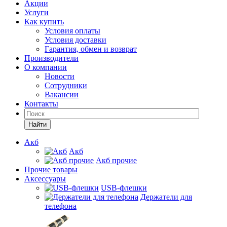
Акции
Услуги
Как купить
Условия оплаты
Условия доставки
Гарантия, обмен и возврат
Производители
О компании
Новости
Сотрудники
Вакансии
Контакты
Найти
Акб
Акб
Акб прочие
Прочие товары
Аксессуары
USB-флешки
Держатели для
телефона