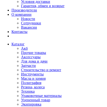
Условия доставки
Гарантия, обмен и возврат
Производители
О компании
Новости
Сотрудники
Вакансии
Контакты
Каталог
Акб
Прочие товары
Аксессуары
Для дома и дачи
Запчасти
Строительство и ремонт
Инструменты
Масла и химия
Полиграфия
Резина, колеса
Техника
Упаковочные материалы
Уцененный товар
Экипировка