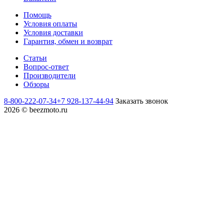
Помощь
Условия оплаты
Условия доставки
Гарантия, обмен и возврат
Статьи
Вопрос-ответ
Производители
Обзоры
8-800-222-07-34
+7 928-137-44-94
Заказать звонок
2026 © beezmoto.ru