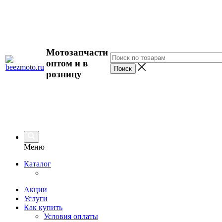
Мотозапчасти
оптом и в
розницу
Меню
Каталог
Акции
Услуги
Как купить
Условия оплаты