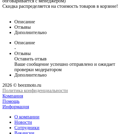
обговаривается с менеджером)
Скидка распределяется на стоимость товаров в корзине!
Описание
Отзывы
Дополнительно
Описание
-
Отзывы
Оставить отзыв
Ваше сообщение успешно отправлено и ожидает
проверки модератором
Дополнительно
2026 © beezmoto.ru
Политика конфиденциальности
Компания
Помощь
Информация
О компании
Новости
Сотрудники
Вакансии