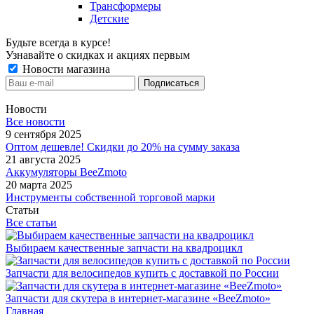
Трансформеры
Детские
Будьте всегда в курсе!
Узнавайте о скидках и акциях первым
Новости магазина
Новости
Все новости
9 сентября 2025
Оптом дешевле! Скидки до 20% на сумму заказа
21 августа 2025
Аккумуляторы BeeZmoto
20 марта 2025
Инструменты собственной торговой марки
Статьи
Все статьи
Выбираем качественные запчасти на квадроцикл
Запчасти для велосипедов купить с доставкой по России
Запчасти для скутера в интернет-магазине «BeeZmoto»
Главная