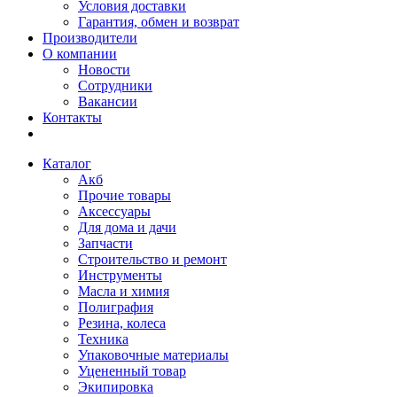
Условия доставки
Гарантия, обмен и возврат
Производители
О компании
Новости
Сотрудники
Вакансии
Контакты
Каталог
Акб
Прочие товары
Аксессуары
Для дома и дачи
Запчасти
Строительство и ремонт
Инструменты
Масла и химия
Полиграфия
Резина, колеса
Техника
Упаковочные материалы
Уцененный товар
Экипировка