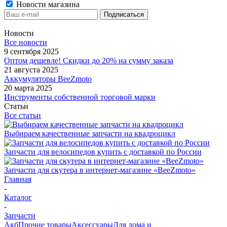
Новости магазина
Новости
Все новости
9 сентября 2025
Оптом дешевле! Скидки до 20% на сумму заказа
21 августа 2025
Аккумуляторы BeeZmoto
20 марта 2025
Инструменты собственной торговой марки
Статьи
Все статьи
Выбираем качественные запчасти на квадроцикл
Запчасти для велосипедов купить с доставкой по России
Запчасти для скутера в интернет-магазине «BeeZmoto»
Главная
-
Каталог
-
Запчасти
Акб
Прочие товары
Аксессуары
Для дома и