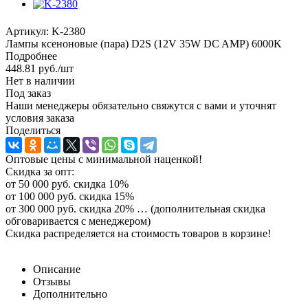
Артикул:
K-2380
Лампы ксеноновые (пара) D2S (12V 35W DC AMP) 6000K
Подробнее
448.81
руб.
/шт
Нет в наличии
Под заказ
Наши менеджеры обязательно свяжутся с вами и уточнят
условия заказа
Поделиться
Оптовые цены с минимальной наценкой!
Скидка за опт:
от 50 000 руб. скидка 10%
от 100 000 руб. скидка 15%
от 300 000 руб. скидка 20% … (дополнительная скидка
обговаривается с менеджером)
Скидка распределяется на стоимость товаров в корзине!
Описание
Отзывы
Дополнительно