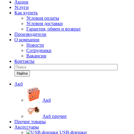
Акции
Услуги
Как купить
Условия оплаты
Условия доставки
Гарантия, обмен и возврат
Производители
О компании
Новости
Сотрудники
Вакансии
Контакты
Найти
Акб
Акб
Акб прочие
Прочие товары
Аксессуары
USB-флешки