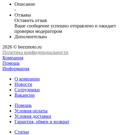
Описание
-
Отзывы
Оставить отзыв
Ваше сообщение успешно отправлено и ожидает
проверки модератором
Дополнительно
2026 © beezmoto.ru
Политика конфиденциальности
Компания
Помощь
Информация
О компании
Новости
Сотрудники
Вакансии
Помощь
Условия оплаты
Условия доставки
Гарантия, обмен и возврат
Статьи