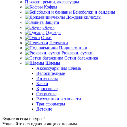
Пряжки, ремни, аксессуары
Кофры
Бейсболки и банданы
Дождевики/чехлы
Защита
Обувь
Одежда
Очки
Перчатки
Подшлемники
Рюкзаки, сумки
Сетки багажника
Шлемы
Аксессуары для шлема
Велосипедные
Интегралы
Каски
Кроссовые
Открытые
Расходники и запчасти
Трансформеры
Детские
Будьте всегда в курсе!
Узнавайте о скидках и акциях первым