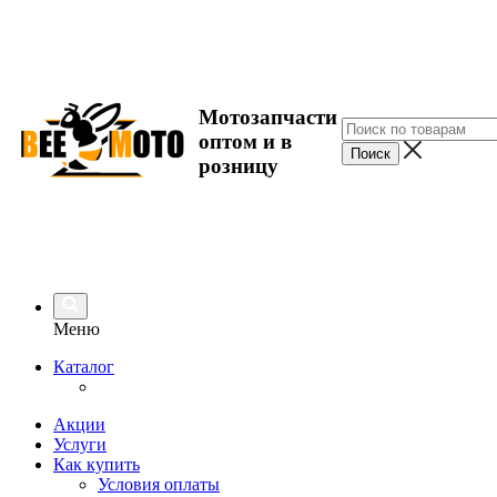
Мотозапчасти
оптом и в
розницу
Меню
Каталог
Акции
Услуги
Как купить
Условия оплаты