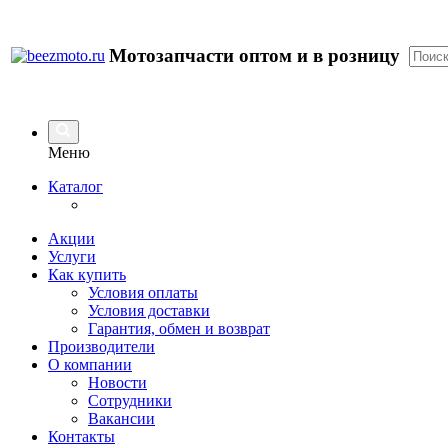
Мотозапчасти оптом и в розницу
Меню
Каталог
Акции
Услуги
Как купить
Условия оплаты
Условия доставки
Гарантия, обмен и возврат
Производители
О компании
Новости
Сотрудники
Вакансии
Контакты