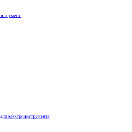
нструмент
для электроинструмента