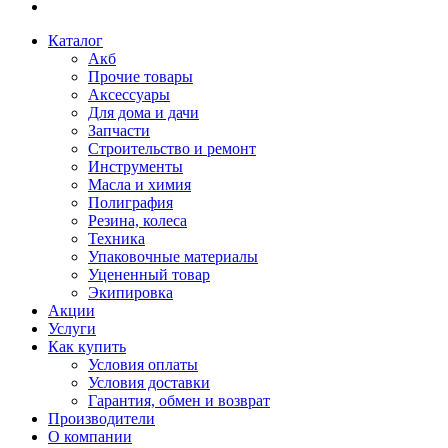
Каталог
Акб
Прочие товары
Аксессуары
Для дома и дачи
Запчасти
Строительство и ремонт
Инструменты
Масла и химия
Полиграфия
Резина, колеса
Техника
Упаковочные материалы
Уцененный товар
Экипировка
Акции
Услуги
Как купить
Условия оплаты
Условия доставки
Гарантия, обмен и возврат
Производители
О компании