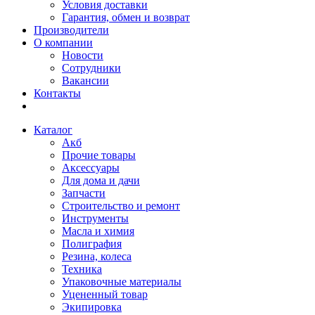
Условия доставки
Гарантия, обмен и возврат
Производители
О компании
Новости
Сотрудники
Вакансии
Контакты
Каталог
Акб
Прочие товары
Аксессуары
Для дома и дачи
Запчасти
Строительство и ремонт
Инструменты
Масла и химия
Полиграфия
Резина, колеса
Техника
Упаковочные материалы
Уцененный товар
Экипировка