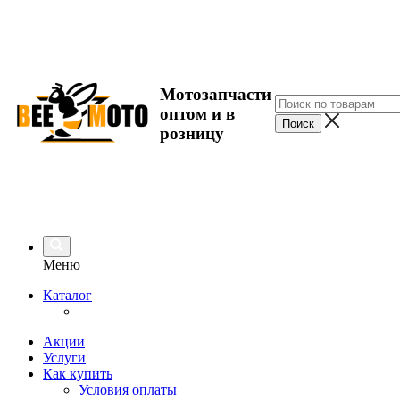
Мотозапчасти
оптом и в
розницу
Меню
Каталог
Акции
Услуги
Как купить
Условия оплаты