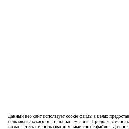
Данный веб-сайт использует cookie-файлы в целях предоста
пользовательского опыта на нашем сайте. Продолжая исполь
соглашаетесь с использованием нами cookie-файлов. Для по