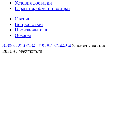
Условия доставки
Гарантия, обмен и возврат
Статьи
Вопрос-ответ
Производители
Обзоры
8-800-222-07-34
+7 928-137-44-94
Заказать звонок
2026 © beezmoto.ru