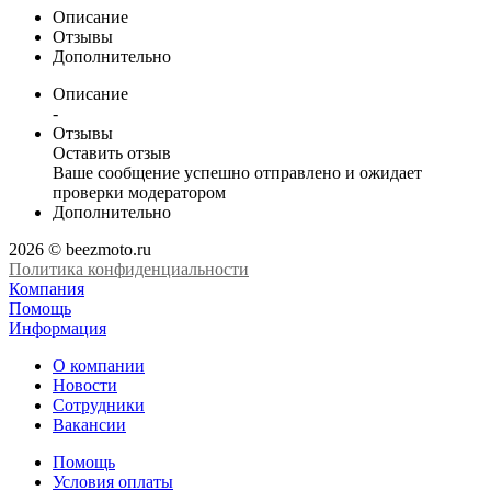
Описание
Отзывы
Дополнительно
Описание
-
Отзывы
Оставить отзыв
Ваше сообщение успешно отправлено и ожидает
проверки модератором
Дополнительно
2026 © beezmoto.ru
Политика конфиденциальности
Компания
Помощь
Информация
О компании
Новости
Сотрудники
Вакансии
Помощь
Условия оплаты