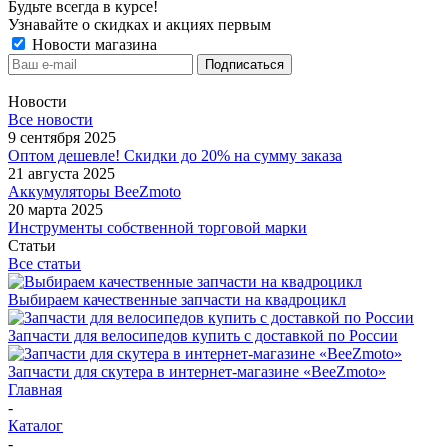
Будьте всегда в курсе!
Узнавайте о скидках и акциях первым
Новости магазина
Новости
Все новости
9 сентября 2025
Оптом дешевле! Скидки до 20% на сумму заказа
21 августа 2025
Аккумуляторы BeeZmoto
20 марта 2025
Инструменты собственной торговой марки
Статьи
Все статьи
Выбираем качественные запчасти на квадроцикл
Запчасти для велосипедов купить с доставкой по России
Запчасти для скутера в интернет-магазине «BeeZmoto»
Главная
-
Каталог
-