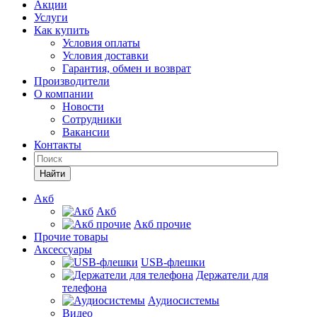
Акции
Услуги
Как купить
Условия оплаты
Условия доставки
Гарантия, обмен и возврат
Производители
О компании
Новости
Сотрудники
Вакансии
Контакты
Найти
Акб
Акб
Акб прочие
Прочие товары
Аксессуары
USB-флешки
Держатели для
телефона
Аудиосистемы
Видео