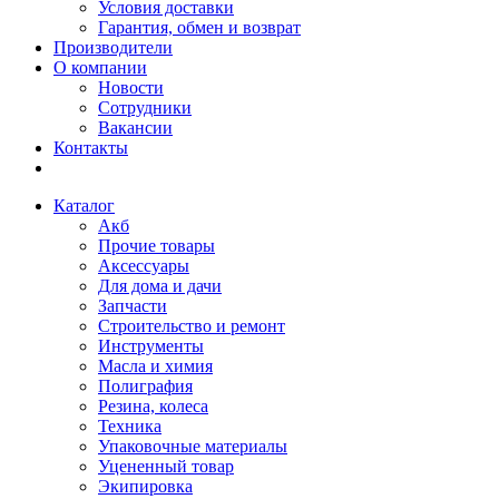
Условия доставки
Гарантия, обмен и возврат
Производители
О компании
Новости
Сотрудники
Вакансии
Контакты
Каталог
Акб
Прочие товары
Аксессуары
Для дома и дачи
Запчасти
Строительство и ремонт
Инструменты
Масла и химия
Полиграфия
Резина, колеса
Техника
Упаковочные материалы
Уцененный товар
Экипировка