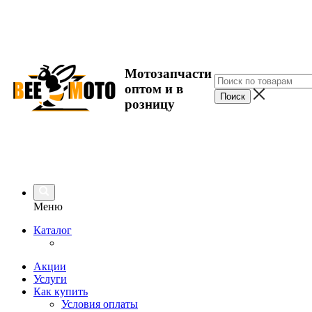
Мотозапчасти
оптом и в
розницу
Меню
Каталог
Акции
Услуги
Как купить
Условия оплаты