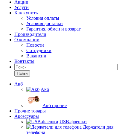
Акции
Услуги
Как купить
Условия оплаты
Условия доставки
Гарантия, обмен и возврат
Производители
О компании
Новости
Сотрудники
Вакансии
Контакты
Найти
Акб
Акб
Акб прочие
Прочие товары
Аксессуары
USB-флешки
Держатели для
телефона