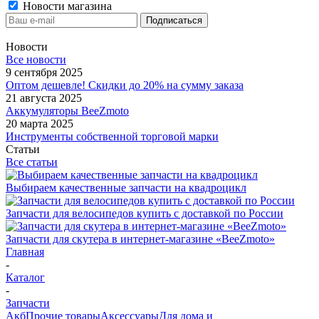
Новости магазина
Новости
Все новости
9 сентября 2025
Оптом дешевле! Скидки до 20% на сумму заказа
21 августа 2025
Аккумуляторы BeeZmoto
20 марта 2025
Инструменты собственной торговой марки
Статьи
Все статьи
Выбираем качественные запчасти на квадроцикл
Запчасти для велосипедов купить с доставкой по России
Запчасти для скутера в интернет-магазине «BeeZmoto»
Главная
-
Каталог
-
Запчасти
Акб
Прочие товары
Аксессуары
Для дома и