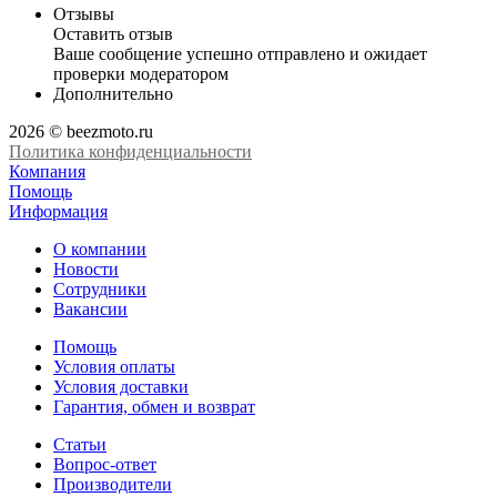
Отзывы
Оставить отзыв
Ваше сообщение успешно отправлено и ожидает
проверки модератором
Дополнительно
2026 © beezmoto.ru
Политика конфиденциальности
Компания
Помощь
Информация
О компании
Новости
Сотрудники
Вакансии
Помощь
Условия оплаты
Условия доставки
Гарантия, обмен и возврат
Статьи
Вопрос-ответ
Производители