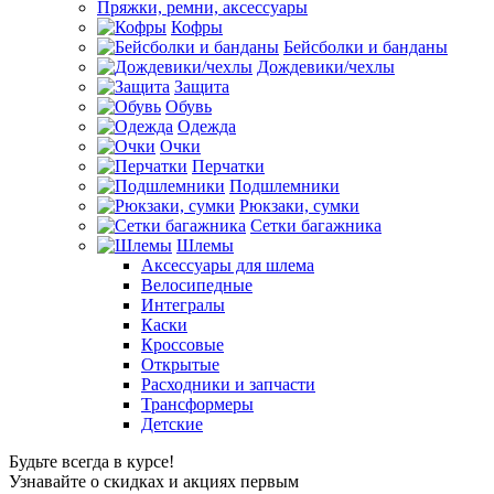
Пряжки, ремни, аксессуары
Кофры
Бейсболки и банданы
Дождевики/чехлы
Защита
Обувь
Одежда
Очки
Перчатки
Подшлемники
Рюкзаки, сумки
Сетки багажника
Шлемы
Аксессуары для шлема
Велосипедные
Интегралы
Каски
Кроссовые
Открытые
Расходники и запчасти
Трансформеры
Детские
Будьте всегда в курсе!
Узнавайте о скидках и акциях первым