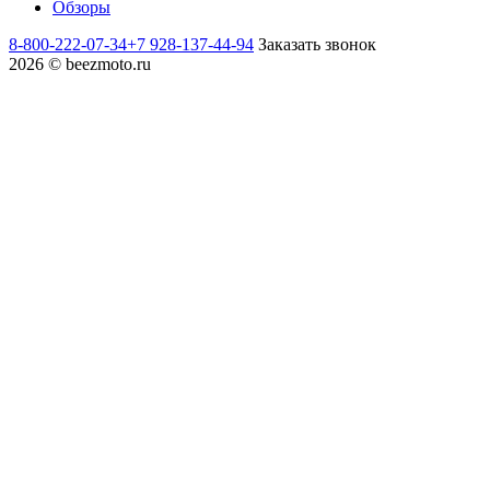
Обзоры
8-800-222-07-34
+7 928-137-44-94
Заказать звонок
2026 © beezmoto.ru