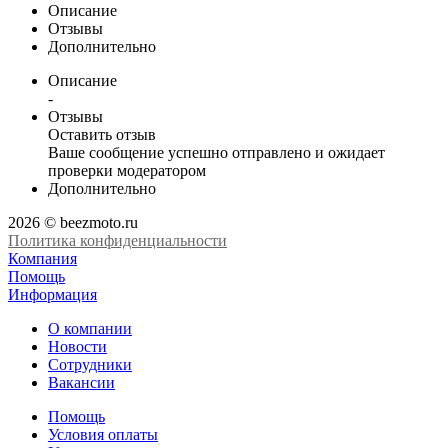
Описание
Отзывы
Дополнительно
Описание
-
Отзывы
Оставить отзыв
Ваше сообщение успешно отправлено и ожидает
проверки модератором
Дополнительно
2026 © beezmoto.ru
Политика конфиденциальности
Компания
Помощь
Информация
О компании
Новости
Сотрудники
Вакансии
Помощь
Условия оплаты