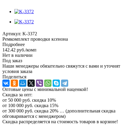
Артикул:
K-3372
Ремкомплект проводки ксенона
Подробнее
142.42
руб.
/комп
Нет в наличии
Под заказ
Наши менеджеры обязательно свяжутся с вами и уточнят
условия заказа
Поделиться
Оптовые цены с минимальной наценкой!
Скидка за опт:
от 50 000 руб. скидка 10%
от 100 000 руб. скидка 15%
от 300 000 руб. скидка 20% … (дополнительная скидка
обговаривается с менеджером)
Скидка распределяется на стоимость товаров в корзине!