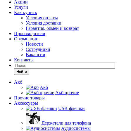
Акции
Услуги
Как купить
Условия оплаты
Условия доставки
Гарантия, обмен и возврат
Производители
О компании
Новости
Сотрудники
Вакансии
Контакты
Найти
Акб
Акб
Акб прочие
Прочие товары
Аксессуары
USB-флешки
Держатели для телефона
Аудиосистемы