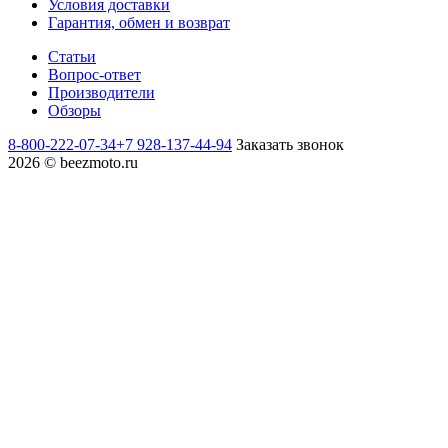
Условия доставки
Гарантия, обмен и возврат
Статьи
Вопрос-ответ
Производители
Обзоры
8-800-222-07-34
+7 928-137-44-94
Заказать звонок
2026 © beezmoto.ru