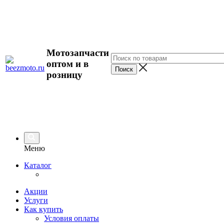
Мотозапчасти
оптом и в
розницу
Меню
Каталог
Акции
Услуги
Как купить
Условия оплаты