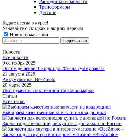
Расходники и запчасти
Трансформеры
Детские
Будьте всегда в курсе!
Узнавайте о скидках и акциях первым
Новости магазина
Новости
Все новости
9 сентября 2025
Оптом дешевле! Скидки до 20% на сумму заказа
21 августа 2025
Аккумуляторы BeeZmoto
20 марта 2025
Инструменты собственной торговой марки
Статьи
Все статьи
Выбираем качественные запчасти на квадроцикл
Запчасти для велосипедов купить с доставкой по России
Запчасти для скутера в интернет-магазине «BeeZmoto»