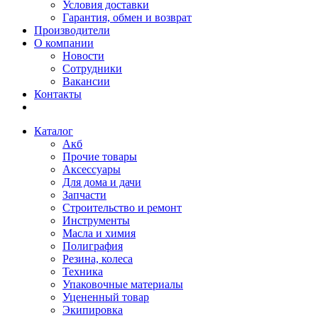
Условия доставки
Гарантия, обмен и возврат
Производители
О компании
Новости
Сотрудники
Вакансии
Контакты
Каталог
Акб
Прочие товары
Аксессуары
Для дома и дачи
Запчасти
Строительство и ремонт
Инструменты
Масла и химия
Полиграфия
Резина, колеса
Техника
Упаковочные материалы
Уцененный товар
Экипировка