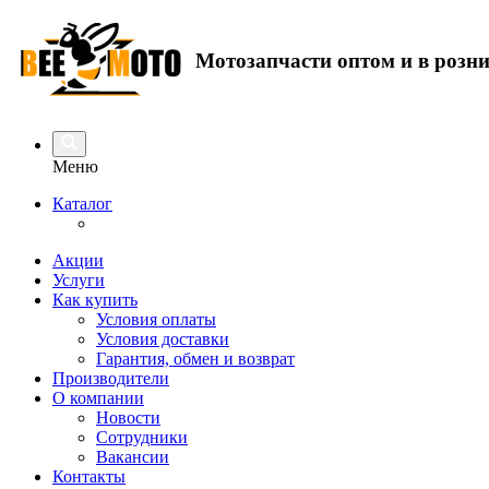
Мотозапчасти оптом и в розн
Меню
Каталог
Акции
Услуги
Как купить
Условия оплаты
Условия доставки
Гарантия, обмен и возврат
Производители
О компании
Новости
Сотрудники
Вакансии
Контакты