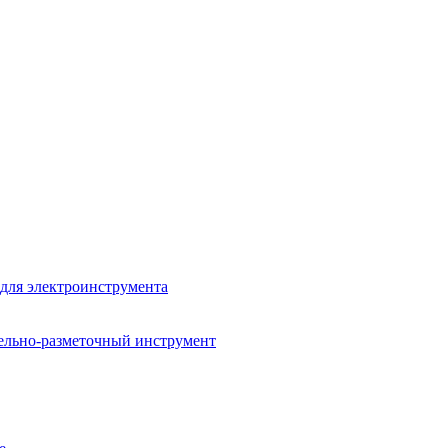
для электроинструмента
ельно-разметочный инструмент