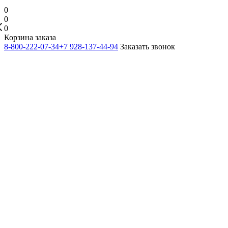
0
0
0
Корзина заказа
8-800-222-07-34
+7 928-137-44-94
Заказать звонок