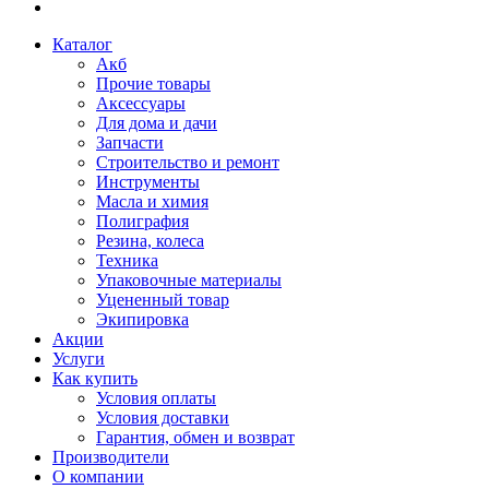
Каталог
Акб
Прочие товары
Аксессуары
Для дома и дачи
Запчасти
Строительство и ремонт
Инструменты
Масла и химия
Полиграфия
Резина, колеса
Техника
Упаковочные материалы
Уцененный товар
Экипировка
Акции
Услуги
Как купить
Условия оплаты
Условия доставки
Гарантия, обмен и возврат
Производители
О компании