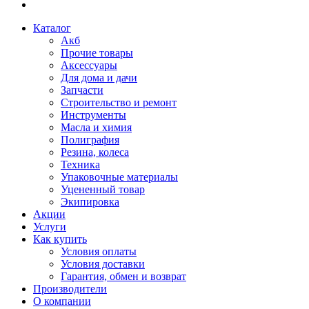
Каталог
Акб
Прочие товары
Аксессуары
Для дома и дачи
Запчасти
Строительство и ремонт
Инструменты
Масла и химия
Полиграфия
Резина, колеса
Техника
Упаковочные материалы
Уцененный товар
Экипировка
Акции
Услуги
Как купить
Условия оплаты
Условия доставки
Гарантия, обмен и возврат
Производители
О компании