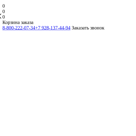
0
0
0
Корзина заказа
8-800-222-07-34
+7 928-137-44-94
Заказать звонок