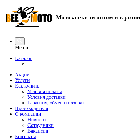
Мотозапчасти оптом и в розн
Меню
Каталог
Акции
Услуги
Как купить
Условия оплаты
Условия доставки
Гарантия, обмен и возврат
Производители
О компании
Новости
Сотрудники
Вакансии
Контакты