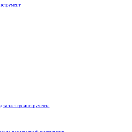
нструмент
для электроинструмента