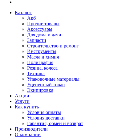
Каталог
Акб
Прочие товары
Аксессуары
Для дома и дачи
Запчасти
Строительство и ремонт
Инструменты
Масла и химия
Полиграфия
Резина, колеса
Техника
Упаковочные материалы
Уцененный товар
Экипировка
Акции
Услуги
Как купить
Условия оплаты
Условия доставки
Гарантия, обмен и возврат
Производители
О компании