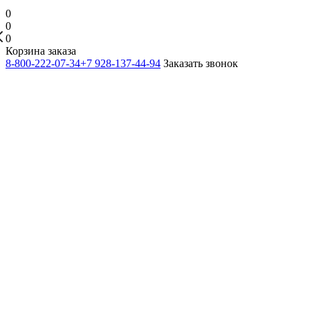
0
0
0
Корзина заказа
8-800-222-07-34
+7 928-137-44-94
Заказать звонок