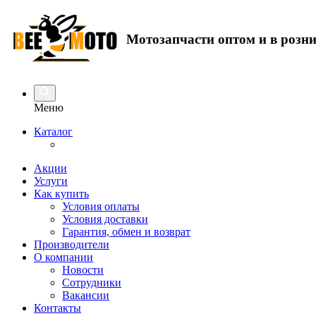
Мотозапчасти оптом и в розн
Меню
Каталог
Акции
Услуги
Как купить
Условия оплаты
Условия доставки
Гарантия, обмен и возврат
Производители
О компании
Новости
Сотрудники
Вакансии
Контакты