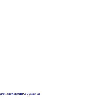
для электроинструмента