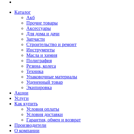
Каталог
Акб
Прочие товары
Аксессуары
Для дома и дачи
Запчасти
Строительство и ремонт
Инструменты
Масла и химия
Полиграфия
Резина, колеса
Техника
Упаковочные материалы
Уцененный товар
Экипировка
Акции
Услуги
Как купить
Условия оплаты
Условия доставки
Гарантия, обмен и возврат
Производители
О компании