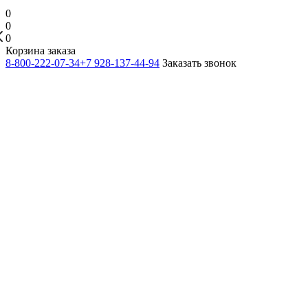
0
0
0
Корзина заказа
8-800-222-07-34
+7 928-137-44-94
Заказать звонок