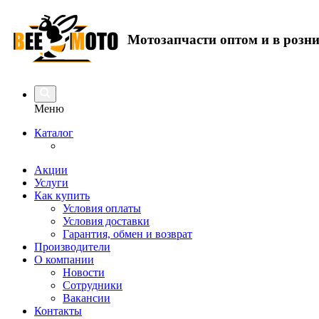
Мотозапчасти оптом и в розн
Меню
Каталог
Акции
Услуги
Как купить
Условия оплаты
Условия доставки
Гарантия, обмен и возврат
Производители
О компании
Новости
Сотрудники
Вакансии
Контакты