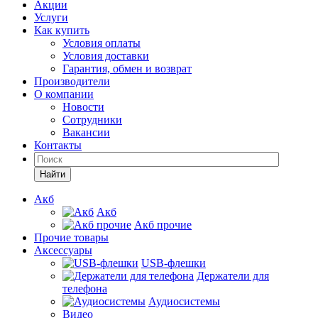
Акции
Услуги
Как купить
Условия оплаты
Условия доставки
Гарантия, обмен и возврат
Производители
О компании
Новости
Сотрудники
Вакансии
Контакты
Найти
Акб
Акб
Акб прочие
Прочие товары
Аксессуары
USB-флешки
Держатели для
телефона
Аудиосистемы
Видео