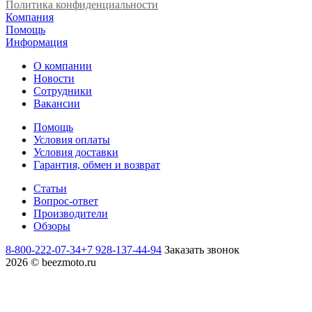
Политика конфиденциальности
Компания
Помощь
Информация
О компании
Новости
Сотрудники
Вакансии
Помощь
Условия оплаты
Условия доставки
Гарантия, обмен и возврат
Статьи
Вопрос-ответ
Производители
Обзоры
8-800-222-07-34
+7 928-137-44-94
Заказать звонок
2026 © beezmoto.ru