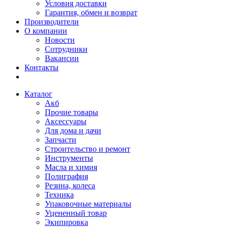
Условия доставки
Гарантия, обмен и возврат
Производители
О компании
Новости
Сотрудники
Вакансии
Контакты
Каталог
Акб
Прочие товары
Аксессуары
Для дома и дачи
Запчасти
Строительство и ремонт
Инструменты
Масла и химия
Полиграфия
Резина, колеса
Техника
Упаковочные материалы
Уцененный товар
Экипировка