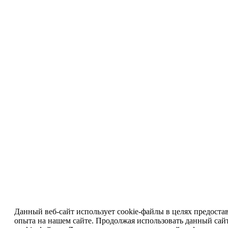
Данный веб-сайт использует cookie-файлы в целях предоста
опыта на нашем сайте. Продолжая использовать данный сайт