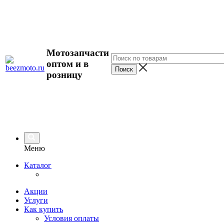
Мотозапчасти
оптом и в
розницу
Меню
Каталог
Акции
Услуги
Как купить
Условия оплаты