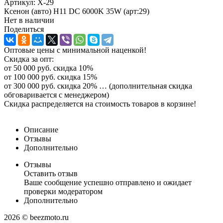
Артикул:
X-29
Ксенон (авто) H11 DC 6000K 35W (арт:29)
Нет в наличии
Поделиться
Оптовые цены с минимальной наценкой!
Скидка за опт:
от 50 000 руб. скидка 10%
от 100 000 руб. скидка 15%
от 300 000 руб. скидка 20% … (дополнительная скидка
обговаривается с менеджером)
Скидка распределяется на стоимость товаров в корзине!
Описание
Отзывы
Дополнительно
Отзывы
Оставить отзыв
Ваше сообщение успешно отправлено и ожидает
проверки модератором
Дополнительно
2026 © beezmoto.ru