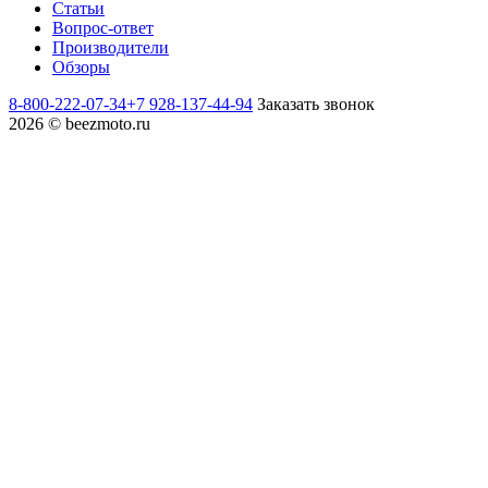
Статьи
Вопрос-ответ
Производители
Обзоры
8-800-222-07-34
+7 928-137-44-94
Заказать звонок
2026 © beezmoto.ru