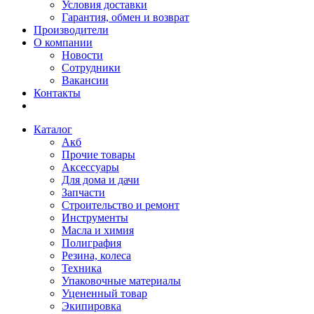
Условия доставки
Гарантия, обмен и возврат
Производители
О компании
Новости
Сотрудники
Вакансии
Контакты
Каталог
Акб
Прочие товары
Аксессуары
Для дома и дачи
Запчасти
Строительство и ремонт
Инструменты
Масла и химия
Полиграфия
Резина, колеса
Техника
Упаковочные материалы
Уцененный товар
Экипировка