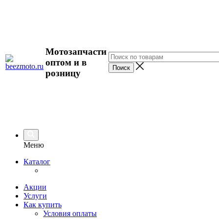
Мотозапчасти
оптом и в
розницу
Меню
Каталог
Акции
Услуги
Как купить
Условия оплаты