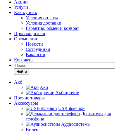
Акции
Услуги
Как купить
Условия оплаты
Условия доставки
Гарантия, обмен и возврат
Производители
О компании
Новости
Сотрудники
Вакансии
Контакты
Найти
Акб
Акб
Акб прочие
Прочие товары
Аксессуары
USB-флешки
Держатели для
телефона
Аудиосистемы
Видео