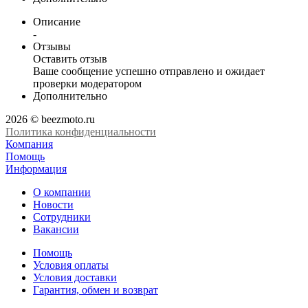
Описание
-
Отзывы
Оставить отзыв
Ваше сообщение успешно отправлено и ожидает
проверки модератором
Дополнительно
2026 © beezmoto.ru
Политика конфиденциальности
Компания
Помощь
Информация
О компании
Новости
Сотрудники
Вакансии
Помощь
Условия оплаты
Условия доставки
Гарантия, обмен и возврат