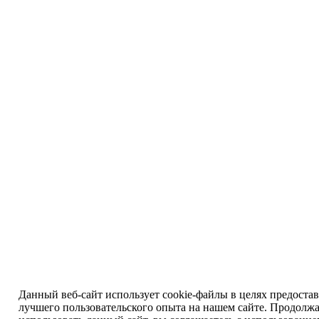
Данный веб-сайт использует cookie-файлы в целях предоста
лучшего пользовательского опыта на нашем сайте. Продолж