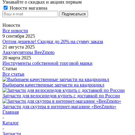
Узнавайте о скидках и акциях первым
Новости магазина
Новости
Все новости
9 сентября 2025
Оптом дешевле! Скидки до 20% на сумму заказа
21 августа 2025
Аккумуляторы BeeZmoto
20 марта 2025
Инструменты собственной торговой марки
Статьи
Все статьи
Выбираем качественные запчасти на квадроцикл
Запчасти для велосипедов купить с доставкой по России
Запчасти для скутера в интернет-магазине «BeeZmoto»
Главная
-
Каталог
-
Запчасти