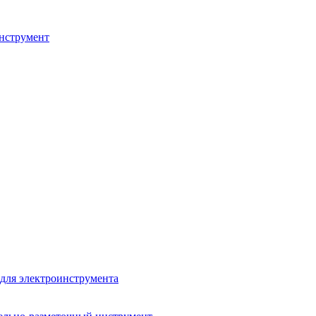
нструмент
для электроинструмента