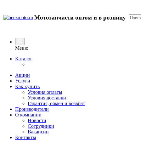
Мотозапчасти оптом и в розницу
Меню
Каталог
Акции
Услуги
Как купить
Условия оплаты
Условия доставки
Гарантия, обмен и возврат
Производители
О компании
Новости
Сотрудники
Вакансии
Контакты