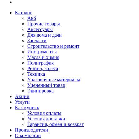
Каталог
Акб
Прочие товары
Аксессуары
Для дома и дачи
Запчасти
Строительство и ремонт
Инструменты
Масла и химия
Полиграфия
Резина, колеса
Техника
Упаковочные материалы
Уцененный товар
Экипировка
Акции
Услуги
Как купить
Условия оплаты
Условия доставки
Гарантия, обмен и возврат
Производители
О компании