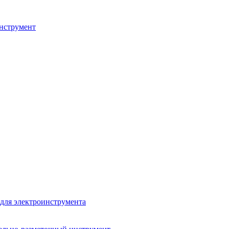
нструмент
для электроинструмента