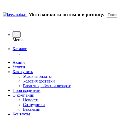
Мотозапчасти оптом и в розницу
Меню
Каталог
Акции
Услуги
Как купить
Условия оплаты
Условия доставки
Гарантия, обмен и возврат
Производители
О компании
Новости
Сотрудники
Вакансии
Контакты