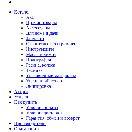
Каталог
Акб
Прочие товары
Аксессуары
Для дома и дачи
Запчасти
Строительство и ремонт
Инструменты
Масла и химия
Полиграфия
Резина, колеса
Техника
Упаковочные материалы
Уцененный товар
Экипировка
Акции
Услуги
Как купить
Условия оплаты
Условия доставки
Гарантия, обмен и возврат
Производители
О компании