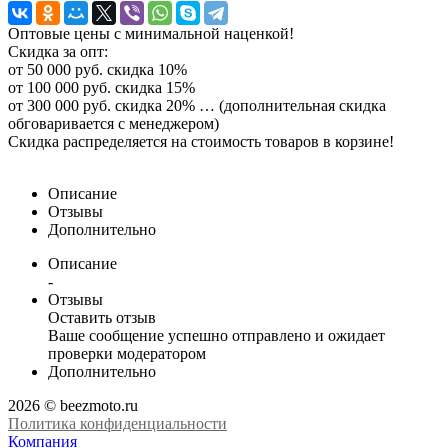
Оптовые цены с минимальной наценкой!
Скидка за опт:
от 50 000 руб. скидка 10%
от 100 000 руб. скидка 15%
от 300 000 руб. скидка 20% … (дополнительная скидка
обговаривается с менеджером)
Скидка распределяется на стоимость товаров в корзине!
Описание
Отзывы
Дополнительно
Описание
-
Отзывы
Оставить отзыв
Ваше сообщение успешно отправлено и ожидает
проверки модератором
Дополнительно
2026 © beezmoto.ru
Политика конфиденциальности
Компания