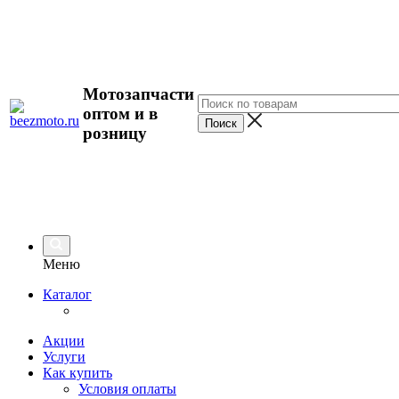
Мотозапчасти
оптом и в
розницу
Меню
Каталог
Акции
Услуги
Как купить
Условия оплаты