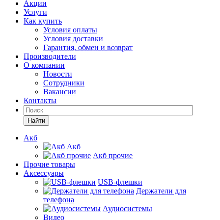
Акции
Услуги
Как купить
Условия оплаты
Условия доставки
Гарантия, обмен и возврат
Производители
О компании
Новости
Сотрудники
Вакансии
Контакты
Найти
Акб
Акб
Акб прочие
Прочие товары
Аксессуары
USB-флешки
Держатели для
телефона
Аудиосистемы
Видео