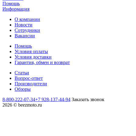
Помощь
Информация
О компании
Новости
Сотрудники
Вакансии
Помощь
Условия оплаты
Условия доставки
Гарантия, обмен и возврат
Статьи
Вопрос-ответ
Производители
Обзоры
8-800-222-07-34
+7 928-137-44-94
Заказать звонок
2026 © beezmoto.ru