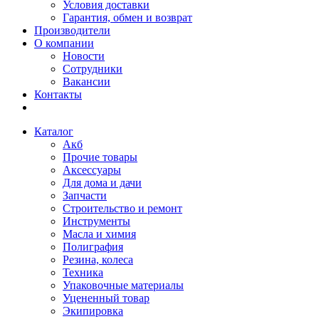
Условия доставки
Гарантия, обмен и возврат
Производители
О компании
Новости
Сотрудники
Вакансии
Контакты
Каталог
Акб
Прочие товары
Аксессуары
Для дома и дачи
Запчасти
Строительство и ремонт
Инструменты
Масла и химия
Полиграфия
Резина, колеса
Техника
Упаковочные материалы
Уцененный товар
Экипировка