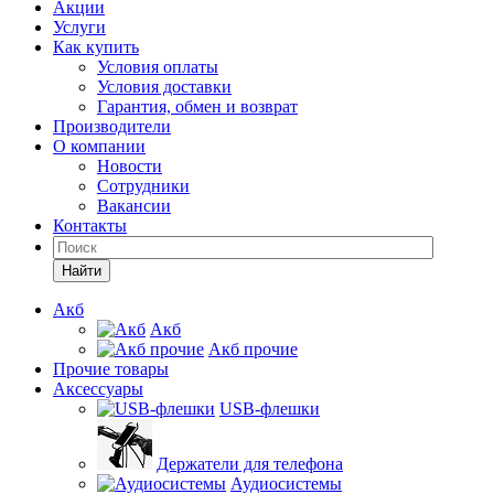
Акции
Услуги
Как купить
Условия оплаты
Условия доставки
Гарантия, обмен и возврат
Производители
О компании
Новости
Сотрудники
Вакансии
Контакты
Найти
Акб
Акб
Акб прочие
Прочие товары
Аксессуары
USB-флешки
Держатели для телефона
Аудиосистемы