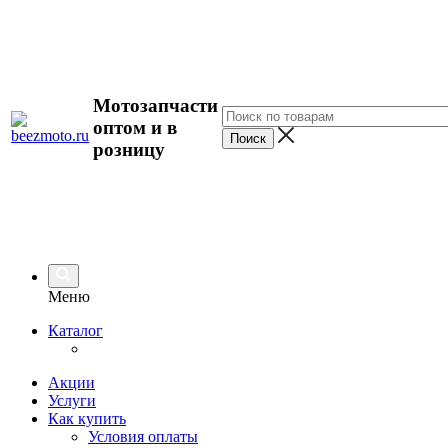
Мотозапчасти
оптом и в
розницу
Меню
Каталог
Акции
Услуги
Как купить
Условия оплаты