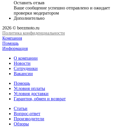
Оставить отзыв
Ваше сообщение успешно отправлено и ожидает
проверки модератором
Дополнительно
2026 © beezmoto.ru
Политика конфиденциальности
Компания
Помощь
Информация
О компании
Новости
Сотрудники
Вакансии
Помощь
Условия оплаты
Условия доставки
Гарантия, обмен и возврат
Статьи
Вопрос-ответ
Производители
Обзоры