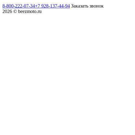
8-800-222-07-34
+7 928-137-44-94
Заказать звонок
2026 © beezmoto.ru