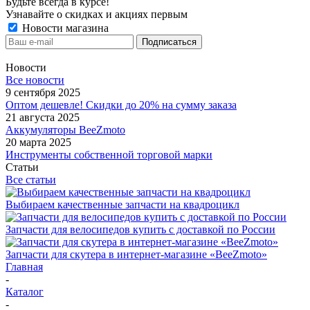
Будьте всегда в курсе!
Узнавайте о скидках и акциях первым
Новости магазина
Новости
Все новости
9 сентября 2025
Оптом дешевле! Скидки до 20% на сумму заказа
21 августа 2025
Аккумуляторы BeeZmoto
20 марта 2025
Инструменты собственной торговой марки
Статьи
Все статьи
Выбираем качественные запчасти на квадроцикл
Запчасти для велосипедов купить с доставкой по России
Запчасти для скутера в интернет-магазине «BeeZmoto»
Главная
-
Каталог
-