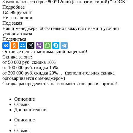
Замок на колесо (трос 800*12mm) (с ключом, синий) "LOCK"
Подробнее
165.99
руб.
/шт
Нет в наличии
Под заказ
Наши менеджеры обязательно свяжутся с вами и уточнят
условия заказа
Поделиться
Оптовые цены с минимальной наценкой!
Скидка за опт:
от 50 000 руб. скидка 10%
от 100 000 руб. скидка 15%
от 300 000 руб. скидка 20% … (дополнительная скидка
обговаривается с менеджером)
Скидка распределяется на стоимость товаров в корзине!
Описание
Отзывы
Дополнительно
Описание
-
Отзывы