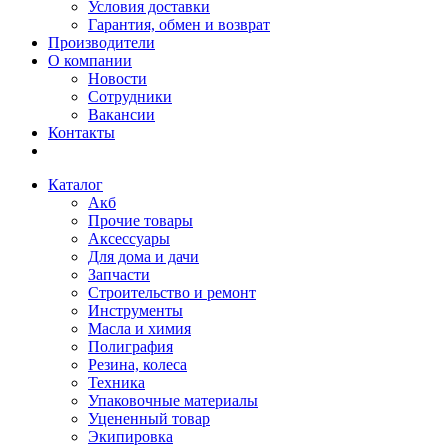
Условия доставки
Гарантия, обмен и возврат
Производители
О компании
Новости
Сотрудники
Вакансии
Контакты
Каталог
Акб
Прочие товары
Аксессуары
Для дома и дачи
Запчасти
Строительство и ремонт
Инструменты
Масла и химия
Полиграфия
Резина, колеса
Техника
Упаковочные материалы
Уцененный товар
Экипировка