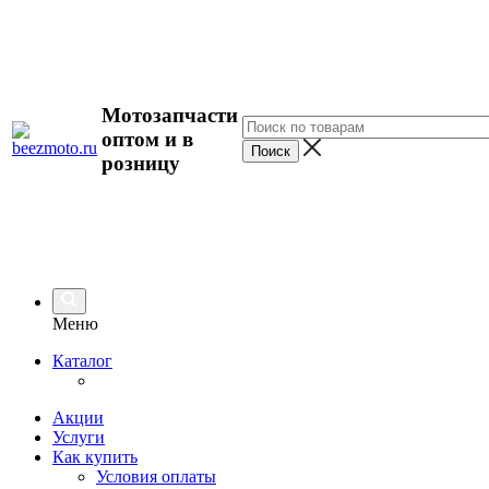
Мотозапчасти
оптом и в
розницу
Меню
Каталог
Акции
Услуги
Как купить
Условия оплаты