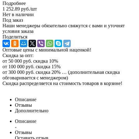
Подробнее
1 252.89
руб.
/шт
Нет в наличии
Под заказ
Наши менеджеры обязательно свяжутся с вами и уточнят
условия заказа
Поделиться
Оптовые цены с минимальной наценкой!
Скидка за опт:
от 50 000 руб. скидка 10%
от 100 000 руб. скидка 15%
от 300 000 руб. скидка 20% … (дополнительная скидка
обговаривается с менеджером)
Скидка распределяется на стоимость товаров в корзине!
Описание
Отзывы
Дополнительно
Описание
-
Отзывы
Оставить отзыв