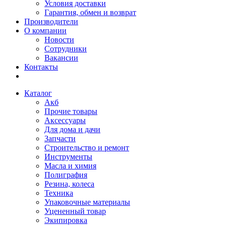
Условия доставки
Гарантия, обмен и возврат
Производители
О компании
Новости
Сотрудники
Вакансии
Контакты
Каталог
Акб
Прочие товары
Аксессуары
Для дома и дачи
Запчасти
Строительство и ремонт
Инструменты
Масла и химия
Полиграфия
Резина, колеса
Техника
Упаковочные материалы
Уцененный товар
Экипировка