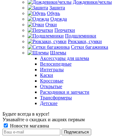
Дождевики/чехлы
Защита
Обувь
Одежда
Очки
Перчатки
Подшлемники
Рюкзаки, сумки
Сетки багажника
Шлемы
Аксессуары для шлема
Велосипедные
Интегралы
Каски
Кроссовые
Открытые
Расходники и запчасти
Трансформеры
Детские
Будьте всегда в курсе!
Узнавайте о скидках и акциях первым
Новости магазина