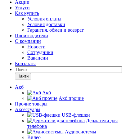
Акции
Услуги
Как купить
Условия оплаты
Условия доставки
Гарантия, обмен и возврат
Производители
О компании
Новости
Сотрудники
Вакансии
Контакты
Найти
Акб
Акб
Акб прочие
Прочие товары
Аксессуары
USB-флешки
Держатели для
телефона
Аудиосистемы
Видео