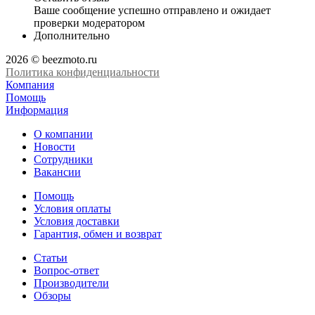
Ваше сообщение успешно отправлено и ожидает
проверки модератором
Дополнительно
2026 © beezmoto.ru
Политика конфиденциальности
Компания
Помощь
Информация
О компании
Новости
Сотрудники
Вакансии
Помощь
Условия оплаты
Условия доставки
Гарантия, обмен и возврат
Статьи
Вопрос-ответ
Производители
Обзоры