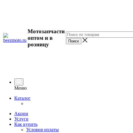
Мотозапчасти
оптом и в
розницу
Меню
Каталог
Акции
Услуги
Как купить
Условия оплаты