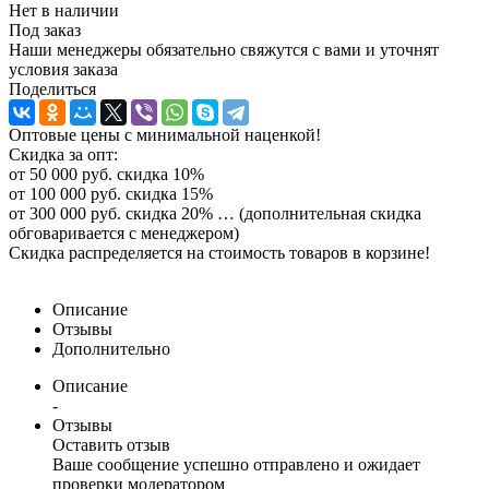
Нет в наличии
Под заказ
Наши менеджеры обязательно свяжутся с вами и уточнят
условия заказа
Поделиться
Оптовые цены с минимальной наценкой!
Скидка за опт:
от 50 000 руб. скидка 10%
от 100 000 руб. скидка 15%
от 300 000 руб. скидка 20% … (дополнительная скидка
обговаривается с менеджером)
Скидка распределяется на стоимость товаров в корзине!
Описание
Отзывы
Дополнительно
Описание
-
Отзывы
Оставить отзыв
Ваше сообщение успешно отправлено и ожидает
проверки модератором