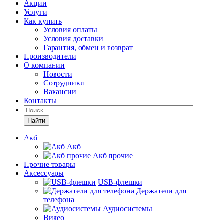
Акции
Услуги
Как купить
Условия оплаты
Условия доставки
Гарантия, обмен и возврат
Производители
О компании
Новости
Сотрудники
Вакансии
Контакты
Найти
Акб
Акб
Акб прочие
Прочие товары
Аксессуары
USB-флешки
Держатели для
телефона
Аудиосистемы
Видео