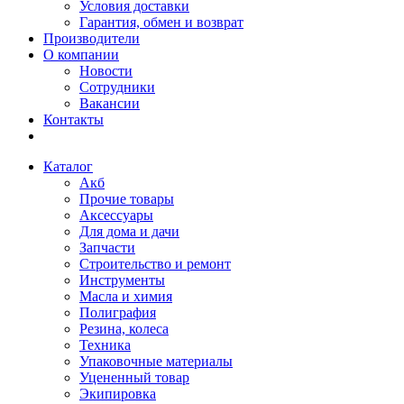
Условия доставки
Гарантия, обмен и возврат
Производители
О компании
Новости
Сотрудники
Вакансии
Контакты
Каталог
Акб
Прочие товары
Аксессуары
Для дома и дачи
Запчасти
Строительство и ремонт
Инструменты
Масла и химия
Полиграфия
Резина, колеса
Техника
Упаковочные материалы
Уцененный товар
Экипировка