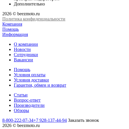
Дополнительно
2026 © beezmoto.ru
Политика конфиденциальности
Компания
Помощь
Информация
О компании
Новости
Сотрудники
Вакансии
Помощь
Условия оплаты
Условия доставки
Гарантия, обмен и возврат
Статьи
Вопрос-ответ
Производители
Обзоры
8-800-222-07-34
+7 928-137-44-94
Заказать звонок
2026 © beezmoto.ru