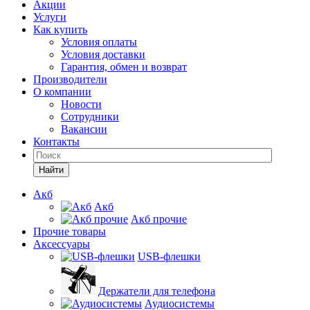
Акции
Услуги
Как купить
Условия оплаты
Условия доставки
Гарантия, обмен и возврат
Производители
О компании
Новости
Сотрудники
Вакансии
Контакты
Найти
Акб
Акб
Акб прочие
Прочие товары
Аксессуары
USB-флешки
Держатели для телефона
Аудиосистемы