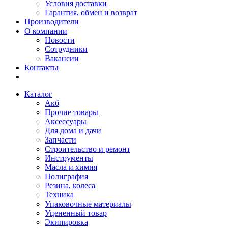
Условия доставки
Гарантия, обмен и возврат
Производители
О компании
Новости
Сотрудники
Вакансии
Контакты
Каталог
Акб
Прочие товары
Аксессуары
Для дома и дачи
Запчасти
Строительство и ремонт
Инструменты
Масла и химия
Полиграфия
Резина, колеса
Техника
Упаковочные материалы
Уцененный товар
Экипировка