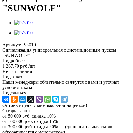
"SUNWOLF"
Артикул:
P-3010
Сигнализация универсальная с дистанционным пуском
"SUNWOLF"
Подробнее
1 267.70
руб.
/шт
Нет в наличии
Под заказ
Наши менеджеры обязательно свяжутся с вами и уточнят
условия заказа
Поделиться
Оптовые цены с минимальной наценкой!
Скидка за опт:
от 50 000 руб. скидка 10%
от 100 000 руб. скидка 15%
от 300 000 руб. скидка 20% … (дополнительная скидка
обговаривается с менеджером)