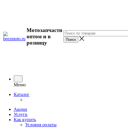
Мотозапчасти
оптом и в
розницу
Меню
Каталог
Акции
Услуги
Как купить
Условия оплаты