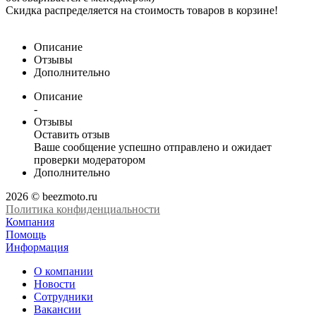
Скидка распределяется на стоимость товаров в корзине!
Описание
Отзывы
Дополнительно
Описание
-
Отзывы
Оставить отзыв
Ваше сообщение успешно отправлено и ожидает
проверки модератором
Дополнительно
2026 © beezmoto.ru
Политика конфиденциальности
Компания
Помощь
Информация
О компании
Новости
Сотрудники
Вакансии