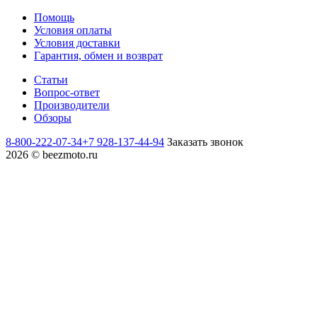
Помощь
Условия оплаты
Условия доставки
Гарантия, обмен и возврат
Статьи
Вопрос-ответ
Производители
Обзоры
8-800-222-07-34
+7 928-137-44-94
Заказать звонок
2026 © beezmoto.ru