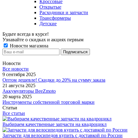
Кроссовые
Открытые
Расходники и запчасти
Трансформеры
Детские
Будьте всегда в курсе!
Узнавайте о скидках и акциях первым
Новости магазина
Новости
Все новости
9 сентября 2025
Оптом дешевле! Скидки до 20% на сумму заказа
21 августа 2025
Аккумуляторы BeeZmoto
20 марта 2025
Инструменты собственной торговой марки
Статьи
Все статьи
Выбираем качественные запчасти на квадроцикл
Запчасти для велосипедов купить с доставкой по России