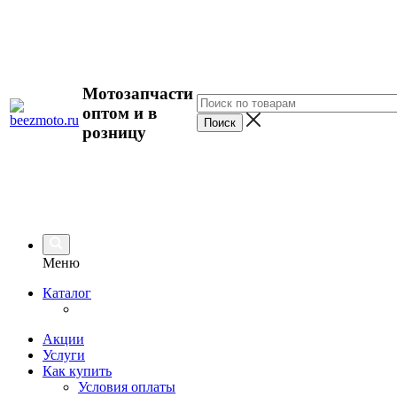
Мотозапчасти
оптом и в
розницу
Меню
Каталог
Акции
Услуги
Как купить
Условия оплаты