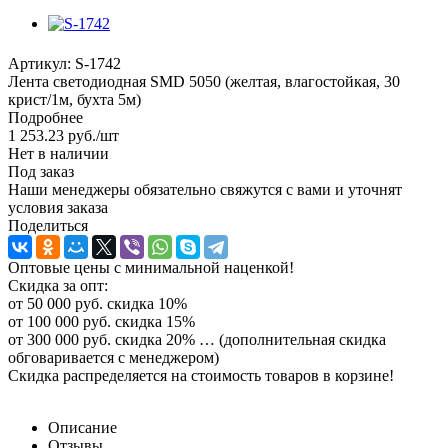
Артикул:
S-1742
Лента светодиодная SMD 5050 (желтая, влагостойкая, 30
крист/1м, бухта 5м)
Подробнее
1 253.23
руб.
/шт
Нет в наличии
Под заказ
Наши менеджеры обязательно свяжутся с вами и уточнят
условия заказа
Поделиться
Оптовые цены с минимальной наценкой!
Скидка за опт:
от 50 000 руб. скидка 10%
от 100 000 руб. скидка 15%
от 300 000 руб. скидка 20% … (дополнительная скидка
обговаривается с менеджером)
Скидка распределяется на стоимость товаров в корзине!
Описание
Отзывы