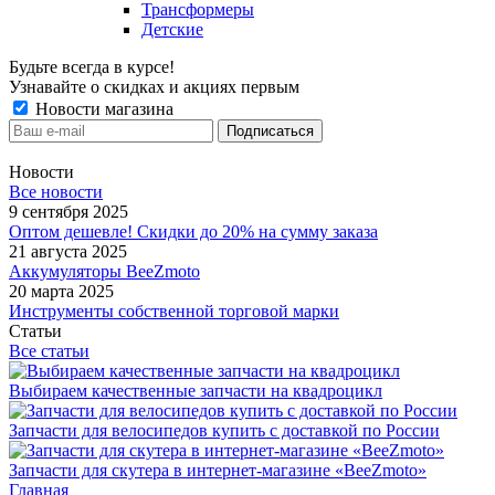
Трансформеры
Детские
Будьте всегда в курсе!
Узнавайте о скидках и акциях первым
Новости магазина
Новости
Все новости
9 сентября 2025
Оптом дешевле! Скидки до 20% на сумму заказа
21 августа 2025
Аккумуляторы BeeZmoto
20 марта 2025
Инструменты собственной торговой марки
Статьи
Все статьи
Выбираем качественные запчасти на квадроцикл
Запчасти для велосипедов купить с доставкой по России
Запчасти для скутера в интернет-магазине «BeeZmoto»
Главная