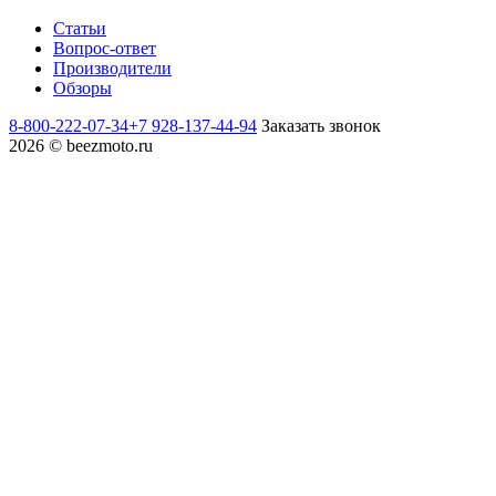
Статьи
Вопрос-ответ
Производители
Обзоры
8-800-222-07-34
+7 928-137-44-94
Заказать звонок
2026 © beezmoto.ru