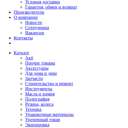
Условия доставки
Гарантия, обмен и возврат
Производители
О компании
Новости
Сотрудники
Вакансии
Контакты
Каталог
Акб
Прочие товары
Аксессуары
Для дома и дачи
Запчасти
Строительство и ремонт
Инструменты
Масла и химия
Полиграфия
Резина, колеса
Техника
Упаковочные материалы
Уцененный товар
Экипировка