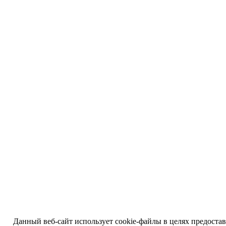
Данный веб-сайт использует cookie-файлы в целях предоста