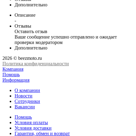
Дополнительно
Описание
-
Отзывы
Оставить отзыв
Ваше сообщение успешно отправлено и ожидает
проверки модератором
Дополнительно
2026 © beezmoto.ru
Политика конфиденциальности
Компания
Помощь
Информация
О компании
Новости
Сотрудники
Вакансии
Помощь
Условия оплаты
Условия доставки
Гарантия, обмен и возврат