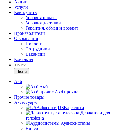
Акции
Услуги
Как купить
Условия оплаты
Условия доставки
Гарантия, обмен и возврат
Производители
О компании
Новости
Сотрудники
Вакансии
Контакты
Найти
Акб
Акб
Акб прочие
Прочие товары
Аксессуары
USB-флешки
Держатели для
телефона
Аудиосистемы
Видео