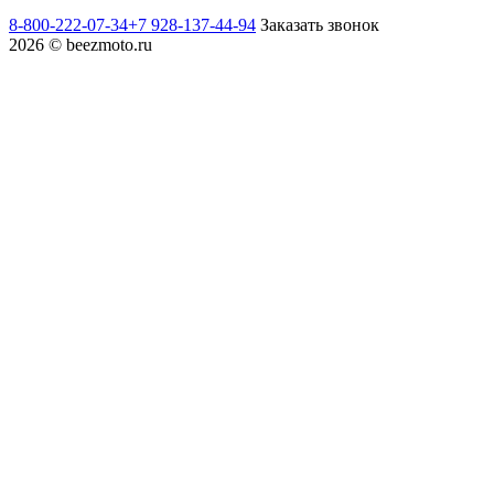
8-800-222-07-34
+7 928-137-44-94
Заказать звонок
2026 © beezmoto.ru