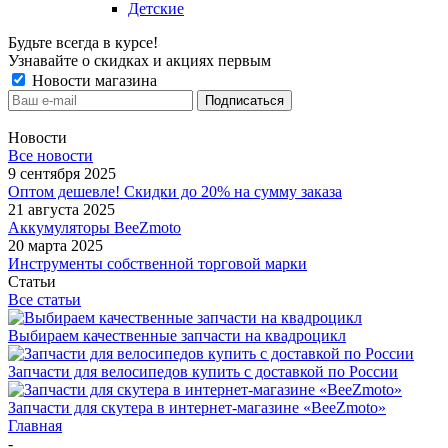
Детские
Будьте всегда в курсе!
Узнавайте о скидках и акциях первым
Новости магазина
Новости
Все новости
9 сентября 2025
Оптом дешевле! Скидки до 20% на сумму заказа
21 августа 2025
Аккумуляторы BeeZmoto
20 марта 2025
Инструменты собственной торговой марки
Статьи
Все статьи
Выбираем качественные запчасти на квадроцикл
Запчасти для велосипедов купить с доставкой по России
Запчасти для скутера в интернет-магазине «BeeZmoto»
Главная
-