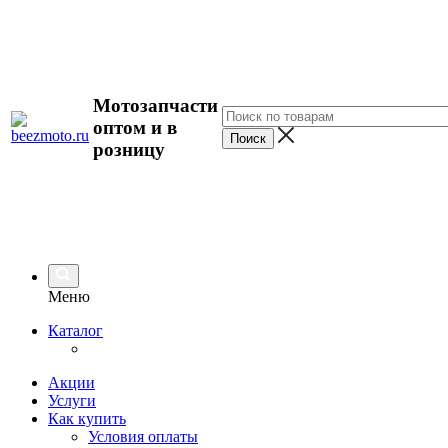
Мотозапчасти
оптом и в
розницу
Меню
Каталог
Акции
Услуги
Как купить
Условия оплаты