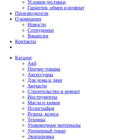
Условия доставки
Гарантия, обмен и возврат
Производители
О компании
Новости
Сотрудники
Вакансии
Контакты
Каталог
Акб
Прочие товары
Аксессуары
Для дома и дачи
Запчасти
Строительство и ремонт
Инструменты
Масла и химия
Полиграфия
Резина, колеса
Техника
Упаковочные материалы
Уцененный товар
Экипировка