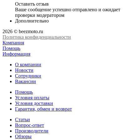
Оставить отзыв
Ваше сообщение успешно отправлено и ожидает
проверки модератором
Дополнительно
2026 © beezmoto.ru
Политика конфиденциальности
Компания
Помощь
Информация
О компании
Новости
Сотрудники
Вакансии
Помощь
Условия оплаты
Условия доставки
Гарантия, обмен и возврат
Статьи
Вопрос-ответ
Производители
Обзоры