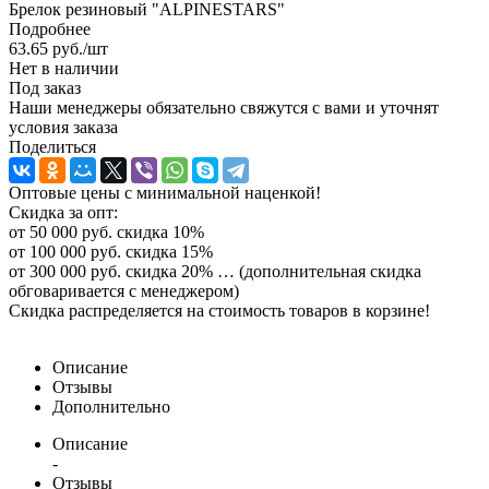
Брелок резиновый "ALPINESTARS"
Подробнее
63.65
руб.
/шт
Нет в наличии
Под заказ
Наши менеджеры обязательно свяжутся с вами и уточнят
условия заказа
Поделиться
Оптовые цены с минимальной наценкой!
Скидка за опт:
от 50 000 руб. скидка 10%
от 100 000 руб. скидка 15%
от 300 000 руб. скидка 20% … (дополнительная скидка
обговаривается с менеджером)
Скидка распределяется на стоимость товаров в корзине!
Описание
Отзывы
Дополнительно
Описание
-
Отзывы