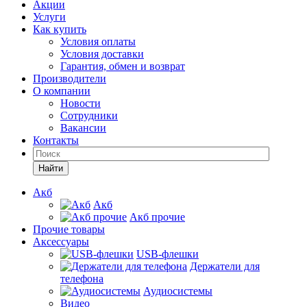
Акции
Услуги
Как купить
Условия оплаты
Условия доставки
Гарантия, обмен и возврат
Производители
О компании
Новости
Сотрудники
Вакансии
Контакты
Найти
Акб
Акб
Акб прочие
Прочие товары
Аксессуары
USB-флешки
Держатели для
телефона
Аудиосистемы
Видео