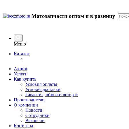
Мотозапчасти оптом и в розницу
Меню
Каталог
Акции
Услуги
Как купить
Условия оплаты
Условия доставки
Гарантия, обмен и возврат
Производители
О компании
Новости
Сотрудники
Вакансии
Контакты