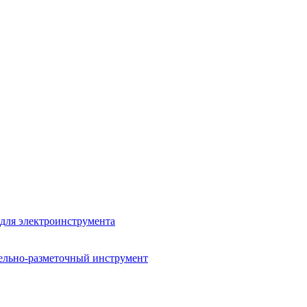
для электроинструмента
ельно-разметочный инструмент