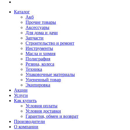
Каталог
Акб
Прочие товары
Аксессуары
Для дома и дачи
Запчасти
Строительство и ремонт
Инструменты
Масла и химия
Полиграфия
Резина, колеса
Техника
Упаковочные материалы
Уцененный товар
Экипировка
Акции
Услуги
Как купить
Условия оплаты
Условия доставки
Гарантия, обмен и возврат
Производители
О компании