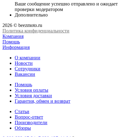
Ваше сообщение успешно отправлено и ожидает
проверки модератором
Дополнительно
2026 © beezmoto.ru
Политика конфиденциальности
Компания
Помощь
Информация
О компании
Новости
Сотрудники
Вакансии
Помощь
Условия оплаты
Условия доставки
Гарантия, обмен и возврат
Статьи
Вопрос-ответ
Производители
Обзоры