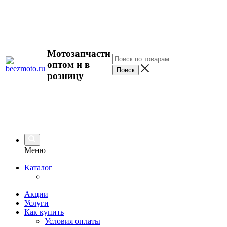
Мотозапчасти
оптом и в
розницу
Меню
Каталог
Акции
Услуги
Как купить
Условия оплаты