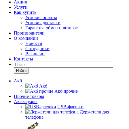
Акции
Услуги
Как купить
Условия оплаты
Условия доставки
Гарантия, обмен и возврат
Производители
О компании
Новости
Сотрудники
Вакансии
Контакты
Найти
Акб
Акб
Акб прочие
Прочие товары
Аксессуары
USB-флешки
Держатели для
телефона