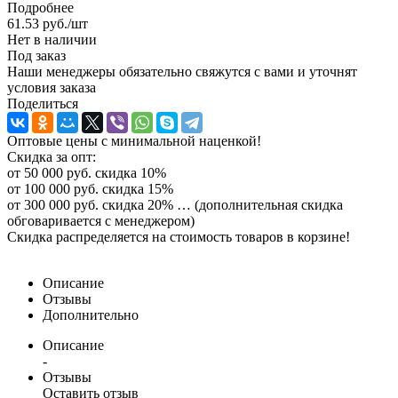
Подробнее
61.53
руб.
/шт
Нет в наличии
Под заказ
Наши менеджеры обязательно свяжутся с вами и уточнят
условия заказа
Поделиться
Оптовые цены с минимальной наценкой!
Скидка за опт:
от 50 000 руб. скидка 10%
от 100 000 руб. скидка 15%
от 300 000 руб. скидка 20% … (дополнительная скидка
обговаривается с менеджером)
Скидка распределяется на стоимость товаров в корзине!
Описание
Отзывы
Дополнительно
Описание
-
Отзывы
Оставить отзыв