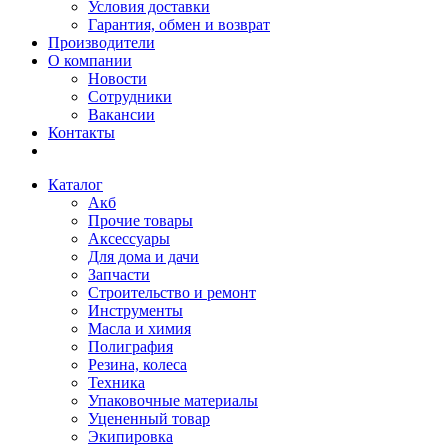
Условия доставки
Гарантия, обмен и возврат
Производители
О компании
Новости
Сотрудники
Вакансии
Контакты
Каталог
Акб
Прочие товары
Аксессуары
Для дома и дачи
Запчасти
Строительство и ремонт
Инструменты
Масла и химия
Полиграфия
Резина, колеса
Техника
Упаковочные материалы
Уцененный товар
Экипировка