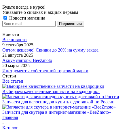
Будьте всегда в курсе!
Узнавайте о скидках и акциях первым
Новости магазина
Новости
Все новости
9 сентября 2025
Оптом дешевле! Скидки до 20% на сумму заказа
21 августа 2025
Аккумуляторы BeeZmoto
20 марта 2025
Инструменты собственной торговой марки
Статьи
Все статьи
Выбираем качественные запчасти на квадроцикл
Запчасти для велосипедов купить с доставкой по России
Запчасти для скутера в интернет-магазине «BeeZmoto»
Главная
-
Каталог