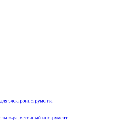
для электроинструмента
ельно-разметочный инструмент