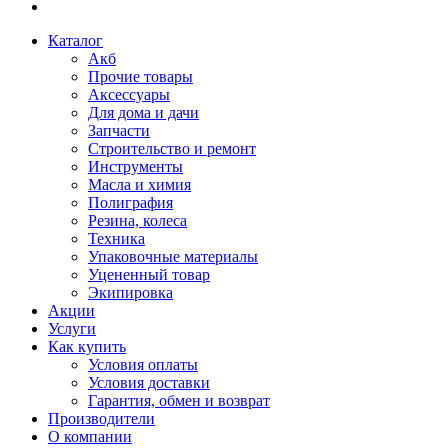
Каталог
Акб
Прочие товары
Аксессуары
Для дома и дачи
Запчасти
Строительство и ремонт
Инструменты
Масла и химия
Полиграфия
Резина, колеса
Техника
Упаковочные материалы
Уцененный товар
Экипировка
Акции
Услуги
Как купить
Условия оплаты
Условия доставки
Гарантия, обмен и возврат
Производители
О компании