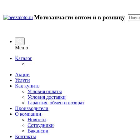
Мотозапчасти оптом и в розницу
Меню
Каталог
Акции
Услуги
Как купить
Условия оплаты
Условия доставки
Гарантия, обмен и возврат
Производители
О компании
Новости
Сотрудники
Вакансии
Контакты